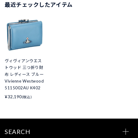
最近チェックしたアイテム
ヴィヴィアンウエス
トウッド 三つ折り財
布 レディース ブルー
Vivienne Westwood
5115002AU K402
¥32,190
(税込)
SEARCH