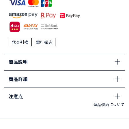
代金引換
銀行振込
商品説明
商品詳細
注意点
返品特約について