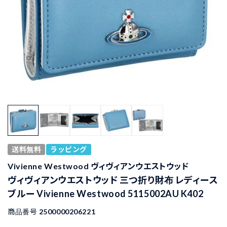
送料無料
ラッピング
Vivienne Westwood ヴィヴィアンウエストウッド
ヴィヴィアンウエストウッド 三つ折り財布 レディース
ブルー Vivienne Westwood 5115002AU K402
商品番号
2500000206221