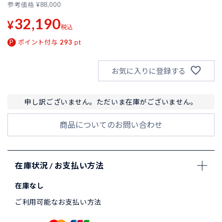
参考価格
¥
88,000
32,190
¥
税込
ポイント付与
293
pt
お気に入りに登録する
申し訳ございません。ただいま在庫がございません。
商品についてのお問い合わせ
在庫状況 / お支払い方法
在庫なし
ご利用可能なお支払い方法