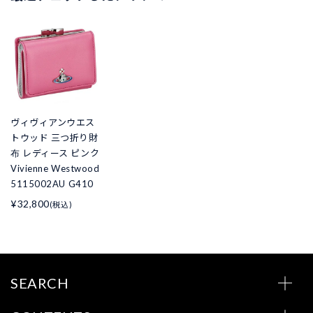
ヴィヴィアンウエス
トウッド 三つ折り財
布 レディース ピンク
Vivienne Westwood
5115002AU G410
¥32,800
(税込)
SEARCH