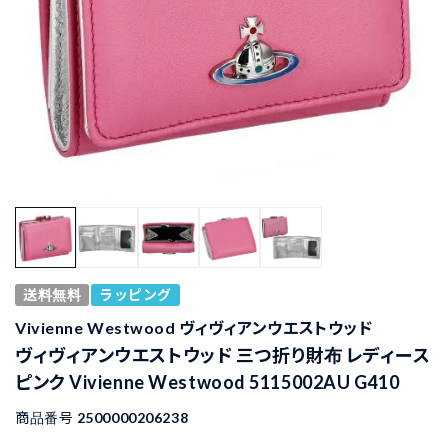
送料無料
ラッピング
Vivienne Westwood ヴィヴィアンウエストウッド
ヴィヴィアンウエストウッド 三つ折り財布 レディース
ピンク Vivienne Westwood 5115002AU G410
商品番号
2500000206238