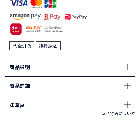
代金引換
銀行振込
商品説明
商品詳細
注意点
返品特約について