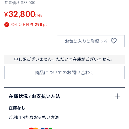
参考価格
¥
88,000
32,800
¥
税込
ポイント付与
298
pt
お気に入りに登録する
申し訳ございません。ただいま在庫がございません。
商品についてのお問い合わせ
在庫状況 / お支払い方法
在庫なし
ご利用可能なお支払い方法