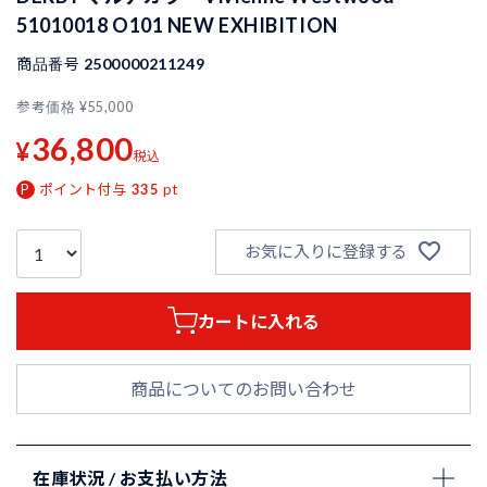
51010018 O101 NEW EXHIBITION
商品番号
2500000211249
参考価格
¥
55,000
36,800
¥
税込
ポイント付与
335
pt
お気に入りに登録する
カートに入れる
商品についてのお問い合わせ
在庫状況 / お支払い方法