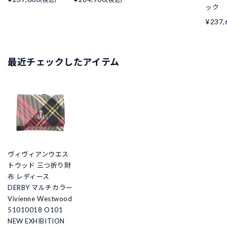
ック
¥237,
最近チェックしたアイテム
ヴィヴィアンウエス
トウッド 三つ折り財
布 レディース
DERBY マルチカラー
Vivienne Westwood
51010018 O101
NEW EXHIBITION