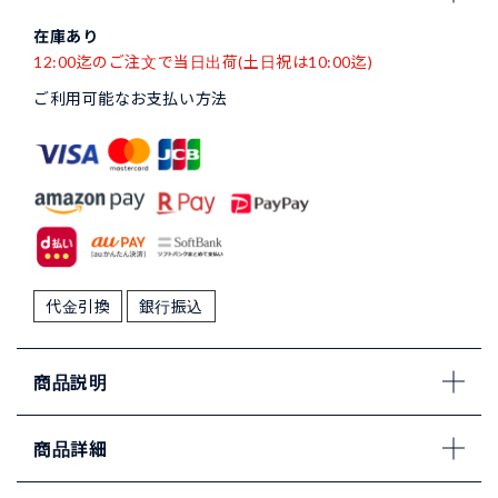
在庫あり
12:00迄のご注文で当日出荷(土日祝は10:00迄)
ご利用可能なお支払い方法
代金引換
銀行振込
商品説明
商品詳細