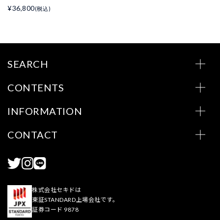
¥36,800
(税込)
SEARCH
CONTENTS
INFORMATION
CONTACT
株式会社セキドは
東証STANDARD上場会社です。
証券コード 9878