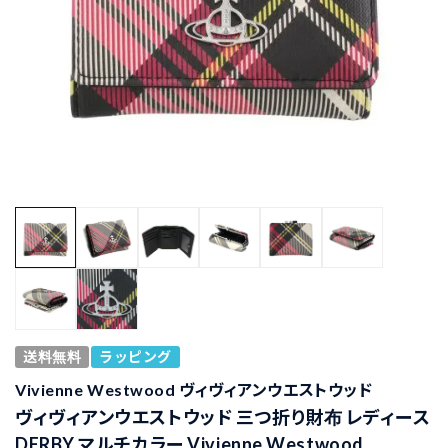
送料無料
ラッピング
Vivienne Westwood ヴィヴィアンウエストウッド
ヴィヴィアンウエストウッド 三つ折り財布 レディース
DERBY マルチカラー Vivienne Westwood