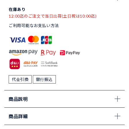
在庫あり
12:00迄のご注文で当日出荷(土日祝は10:00迄)
ご利用可能なお支払い方法
代金引換
銀行振込
商品説明
商品詳細