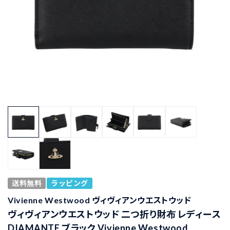
送料無料
ラッピング
Vivienne Westwood ヴィヴィアンウエストウッド
ヴィヴィアンウエストウッド 二つ折り財布 レディース
DIAMANTE ブラック Vivienne Westwood