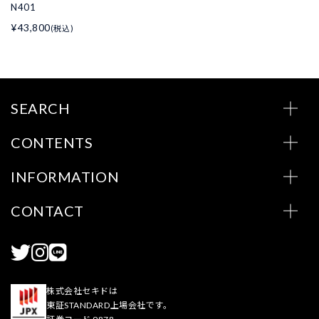
N401
¥43,800
(税込)
SEARCH
CONTENTS
INFORMATION
CONTACT
株式会社セキドは
東証STANDARD上場会社です。