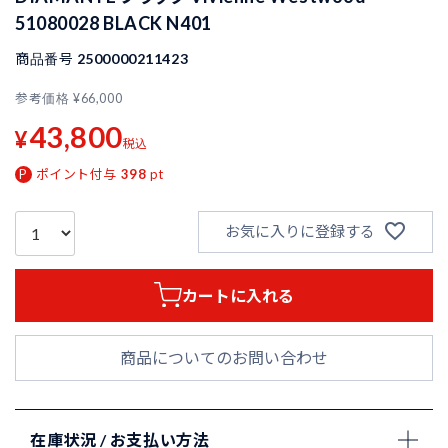
51080028 BLACK N401
商品番号
2500000211423
参考価格
¥
66,000
43,800
¥
税込
ポイント付与
398
pt
お気に入りに登録する
カートに入れる
商品についてのお問い合わせ
在庫状況 / お支払い方法