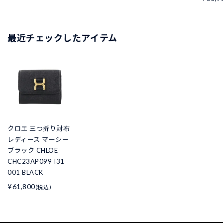
最近チェックしたアイテム
クロエ 三つ折り財布
レディース マーシー
ブラック CHLOE
CHC23AP099 I31
001 BLACK
¥61,800
(税込)