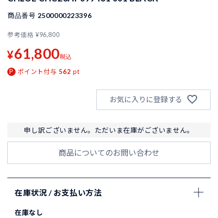
商品番号
2500000223396
参考価格
¥
96,800
61,800
¥
税込
ポイント付与
562
pt
お気に入りに登録する
申し訳ございません。ただいま在庫がございません。
商品についてのお問い合わせ
在庫状況 / お支払い方法
在庫なし