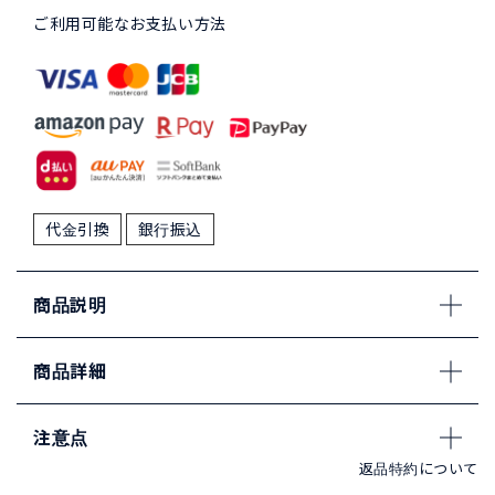
ご利用可能なお支払い方法
代金引換
銀行振込
商品説明
商品詳細
注意点
返品特約について