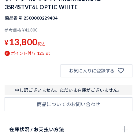
35R4STVF6L OPTIC WHITE
商品番号
2500000229404
参考価格
¥
41,800
13,800
¥
税込
ポイント付与
125
pt
お気に入りに登録する
申し訳ございません。ただいま在庫がございません。
商品についてのお問い合わせ
在庫状況 / お支払い方法