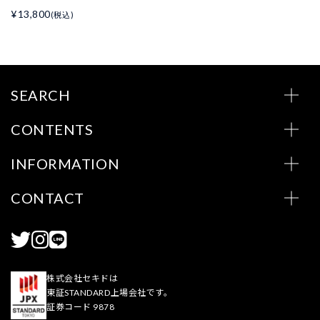
¥13,800
(税込)
SEARCH
CONTENTS
INFORMATION
CONTACT
株式会社セキドは
東証STANDARD上場会社です。
証券コード 9878