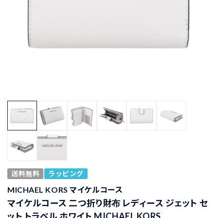
送料無料
ラッピング
MICHAEL KORS マイケルコース
マイケルコース 二つ折り財布 レディース ジェット セ
ット トラベル ホワイト MICHAEL KORS