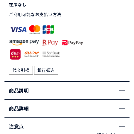
在庫なし
ご利用可能なお支払い方法
代金引換
銀行振込
商品説明
商品詳細
注意点