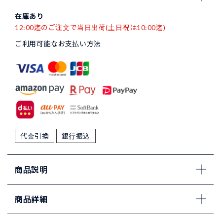
在庫あり
12:00迄のご注文で当日出荷(土日祝は10:00迄)
ご利用可能なお支払い方法
代金引換
銀行振込
商品説明
商品詳細