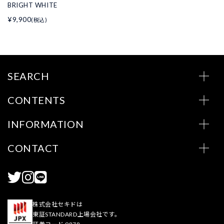
BRIGHT WHITE
¥9,900
(税込)
SEARCH
CONTENTS
INFORMATION
CONTACT
株式会社セキドは
東証STANDARD上場会社です。