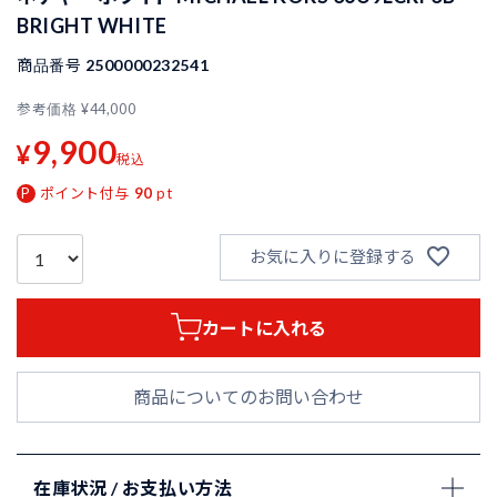
BRIGHT WHITE
商品番号
2500000232541
参考価格
¥
44,000
9,900
¥
税込
ポイント付与
90
pt
お気に入りに登録する
カートに入れる
商品についてのお問い合わせ
在庫状況 / お支払い方法