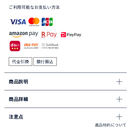
ご利用可能なお支払い方法
代金引換
銀行振込
商品説明
商品詳細
注意点
返品特約について