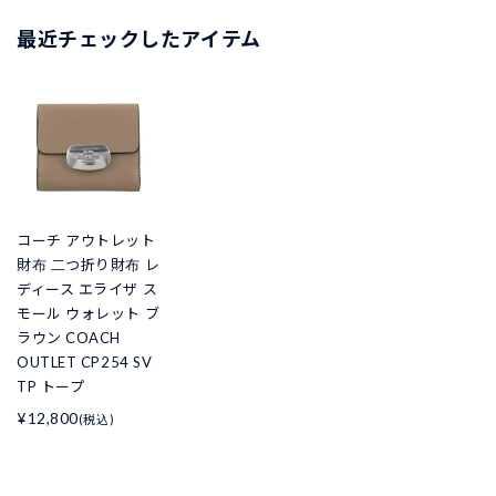
最近チェックしたアイテム
コーチ アウトレット
財布 二つ折り財布 レ
ディース エライザ ス
モール ウォレット ブ
ラウン COACH
OUTLET CP254 SV
TP トープ
¥12,800
(税込)