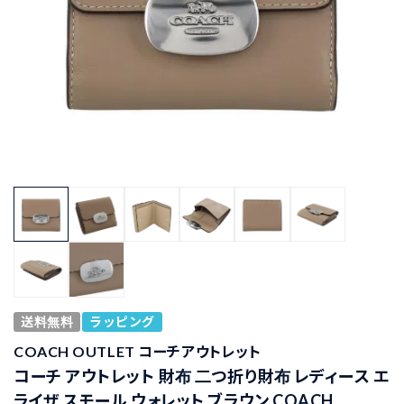
送料無料
ラッピング
COACH OUTLET コーチアウトレット
コーチ アウトレット 財布 二つ折り財布 レディース エ
ライザ スモール ウォレット ブラウン COACH