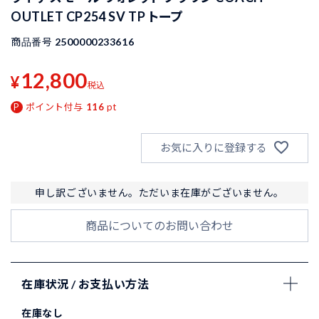
OUTLET CP254 SV TP トープ
商品番号
2500000233616
12,800
¥
税込
ポイント付与
116
pt
お気に入りに登録する
申し訳ございません。ただいま在庫がございません。
商品についてのお問い合わせ
在庫状況 / お支払い方法
在庫なし