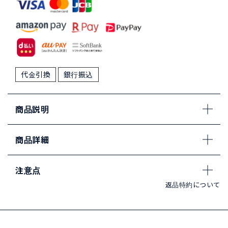
代金引換
銀行振込
商品説明
商品詳細
注意点
返品特約について