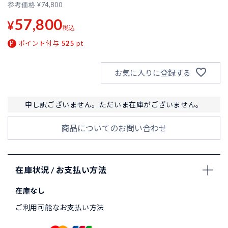
参考価格
¥
74,800
57,800
¥
税込
ポイント付与
525
pt
お気に入りに登録する
申し訳ございません。ただいま在庫がございません。
商品についてのお問い合わせ
在庫状況 / お支払い方法
在庫なし
ご利用可能なお支払い方法