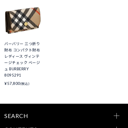
バーバリー 三つ折り
財布 コンパクト財布
レディース ヴィンテ
ージチェック ベージ
ュ BURBERRY
8095291
¥57,800
(税込)
SEARCH