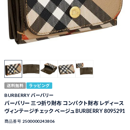
送料無料
ラッピング
BURBERRY バーバリー
バーバリー 三つ折り財布 コンパクト財布 レディース
ヴィンテージチェック ベージュ BURBERRY 8095291
商品番号
2500000243806