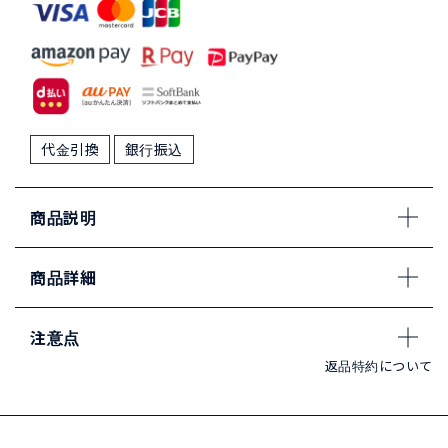
代金引換
銀行振込
商品説明
商品詳細
注意点
返品特約について