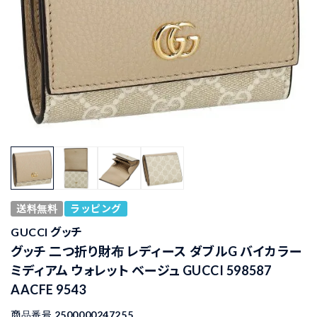
送料無料
ラッピング
GUCCI グッチ
グッチ 二つ折り財布 レディース ダブルG バイカラー
ミディアム ウォレット ベージュ GUCCI 598587
AACFE 9543
商品番号
2500000247255