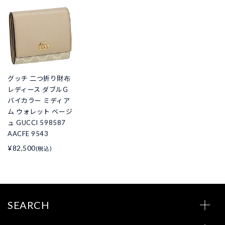
グッチ 二つ折り財布
レディース ダブルG
バイカラー ミディア
ム ウォレット ベージ
ュ GUCCI 598587
AACFE 9543
¥82,500
(税込)
SEARCH