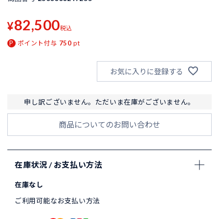
82,500
¥
税込
ポイント付与
750
pt
お気に入りに登録する
申し訳ございません。ただいま在庫がございません。
商品についてのお問い合わせ
在庫状況 / お支払い方法
在庫なし
ご利用可能なお支払い方法