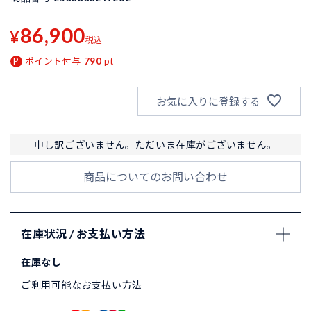
86,900
¥
税込
ポイント付与
790
pt
お気に入りに登録する
申し訳ございません。ただいま在庫がございません。
商品についてのお問い合わせ
在庫状況 / お支払い方法
在庫なし
ご利用可能なお支払い方法