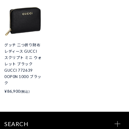
グッチ 二つ折り財布
レディース GUCCI
スクリプト ミニ ウォ
レット ブラック
GUCCI 772639
0OP0N 1000 ブラッ
ク
¥86,900
(税込)
SEARCH