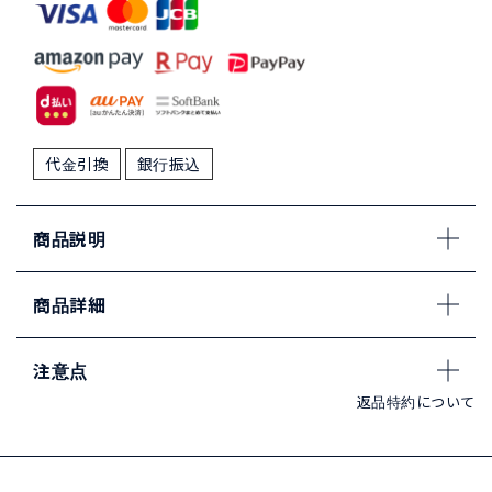
代金引換
銀行振込
商品説明
商品詳細
注意点
返品特約について