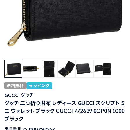
送料無料
ラッピング
GUCCI グッチ
グッチ 二つ折り財布 レディース GUCCI スクリプト ミ
ニ ウォレット ブラック GUCCI 772639 0OP0N 1000
ブラック
商品番号
2500000247262