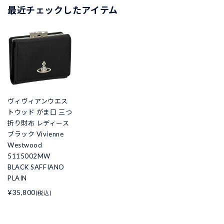
最近チェックしたアイテム
ヴィヴィアンウエス
トウッド がま口 三つ
折り財布 レディース
ブラック Vivienne
Westwood
5115002MW
BLACK SAFFIANO
PLAIN
¥35,800
(税込)