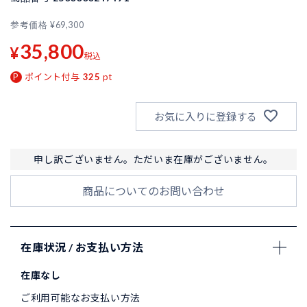
参考価格
¥
69,300
35,800
¥
税込
ポイント付与
325
pt
お気に入りに登録する
申し訳ございません。ただいま在庫がございません。
商品についてのお問い合わせ
在庫状況 / お支払い方法
在庫なし
ご利用可能なお支払い方法