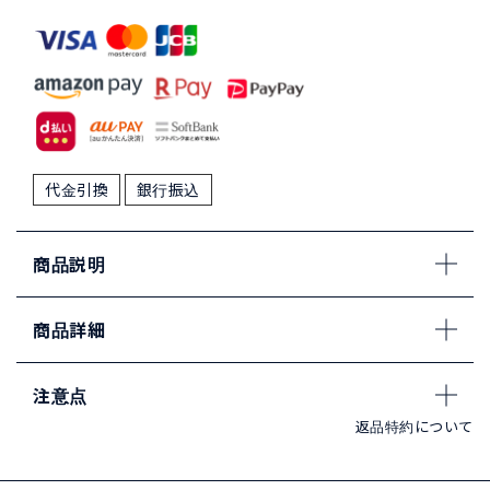
代金引換
銀行振込
商品説明
商品詳細
注意点
返品特約について