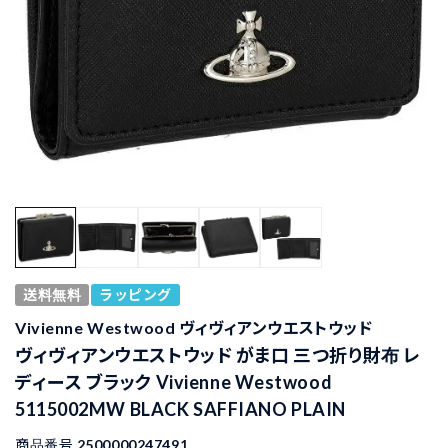
送料無料
ラッピング
Vivienne Westwood ヴィヴィアンウエストウッド
ヴィヴィアンウエストウッド がま口 三つ折り財布 レ
ディース ブラック Vivienne Westwood
5115002MW BLACK SAFFIANO PLAIN
商品番号
2500000247491