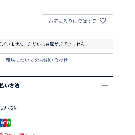
お気に入りに登録する
ございません。ただいま在庫がございません。
商品についてのお問い合わせ
支払い方法
支払い方法