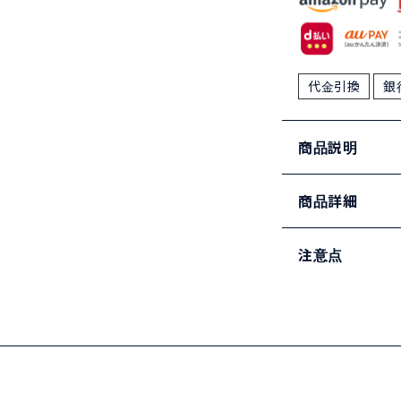
代金引換
銀
商品説明
商品詳細
注意点