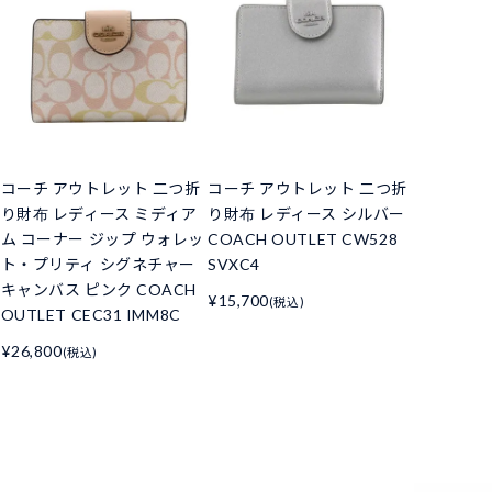
コーチ アウトレット 二つ折
コーチ アウトレット 二つ折
り財布 レディース ミディア
り財布 レディース シルバー
ム コーナー ジップ ウォレッ
COACH OUTLET CW528
ト・プリティ シグネチャー
SVXC4
キャンバス ピンク COACH
¥15,700
(税込)
OUTLET CEC31 IMM8C
¥26,800
(税込)