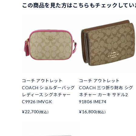
この商品を見た方はこちらもチェックしてい
コーチ アウトレット
コーチ アウトレット
COACH ショルダーバッグ
COACH 三つ折り財布 シグ
レディース シグネチャー
ネチャー カーキ サドル2
C9926 IMVGK
91806 IME74
¥22,700
¥16,800
(税込)
(税込)