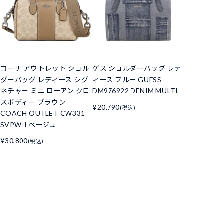
コーチ アウトレット ショル
ゲス ショルダーバッグ レデ
ダーバッグ レディース シグ
ィース ブルー GUESS
ネチャー ミニ ローアン クロ
DM976922 DENIM MULTI
スボディー ブラウン
¥20,790
(税込)
COACH OUTLET CW331
SVPWH ベージュ
¥30,800
(税込)