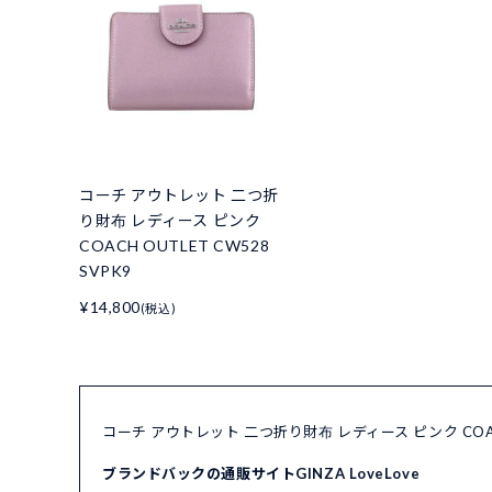
コーチ アウトレット 二つ折
り財布 レディース ピンク
COACH OUTLET CW528
SVPK9
¥14,800
(税込)
コーチ アウトレット 二つ折り財布 レディース ピンク COAC
ブランドバックの通販サイトGINZA LoveLove