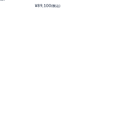
¥89,100
(税込)