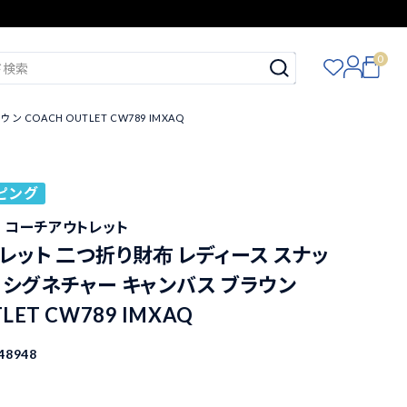
0
ACH OUTLET CW789 IMXAQ
ピング
ET コーチアウトレット
レット 二つ折り財布 レディース スナッ
・シグネチャー キャンバス ブラウン
LET CW789 IMXAQ
48948