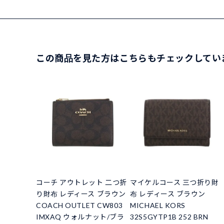
この商品を見た方はこちらもチェックしてい
コーチ アウトレット 二つ折
マイケルコース 三つ折り財
り財布 レディース ブラウン
布 レディース ブラウン
COACH OUTLET CW803
MICHAEL KORS
IMXAQ ウォルナット/ブラ
32S5GYTP1B 252 BRN