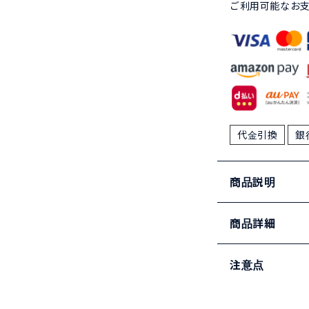
ご利用可能なお
代金引換
銀
商品説明
商品詳細
注意点