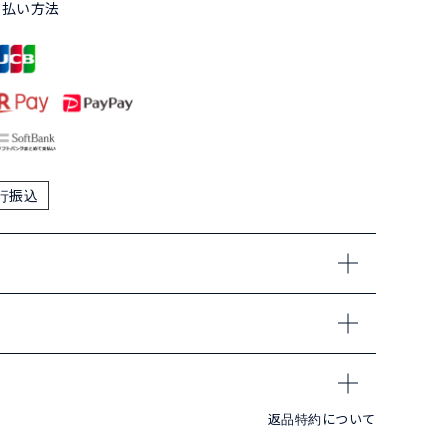
支払い方法
行振込
返品特約について