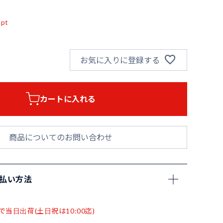
込
pt
お気に入りに登録する
カートに入れる
商品についてのお問い合わせ
支払い方法
で当日出荷(土日祝は10:00迄)