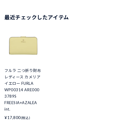
最近チェックしたアイテム
フルラ 二つ折り財布
レディース カメリア
イエロー FURLA
WP00314 ARE000
3789S
FREESIA+AZALEA
int.
¥17,800
(税込)