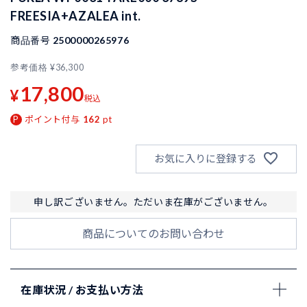
FREESIA+AZALEA int.
商品番号
2500000265976
参考価格
¥
36,300
17,800
¥
税込
ポイント付与
162
pt
お気に入りに登録する
申し訳ございません。ただいま在庫がございません。
商品についてのお問い合わせ
在庫状況 / お支払い方法