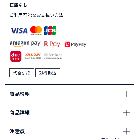
在庫なし
ご利用可能なお支払い方法
代金引換
銀行振込
商品説明
商品詳細
注意点