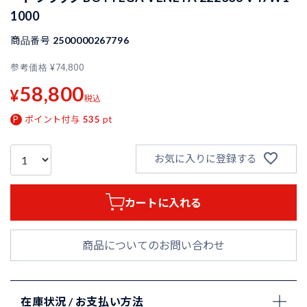
1000
商品番号
2500000267796
参考価格
¥
74,800
58,800
¥
税込
ポイント付与
535
pt
お気に入りに登録する
カートに入れる
商品についてのお問い合わせ
在庫状況 / お支払い方法