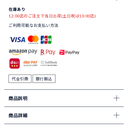
在庫あり
12:00迄のご注文で当日出荷(土日祝は10:00迄)
ご利用可能なお支払い方法
代金引換
銀行振込
商品説明
商品詳細