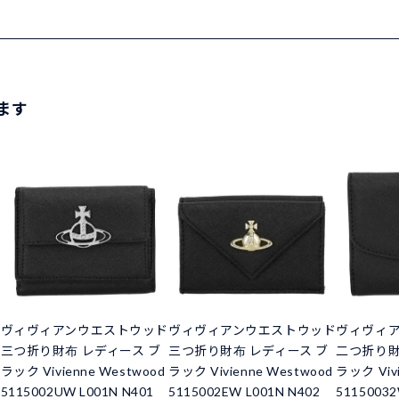
ます
ド
ヴィヴィアンウエストウッド
ヴィヴィアンウエストウッド
ヴィヴィ
三つ折り財布 レディース ブ
三つ折り財布 レディース ブ
二つ折り財
ラック Vivienne Westwood
ラック Vivienne Westwood
ラック Vivi
5115002UW L001N N401
5115002EW L001N N402
51150032