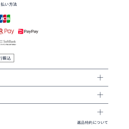
支払い方法
行振込
返品特約について