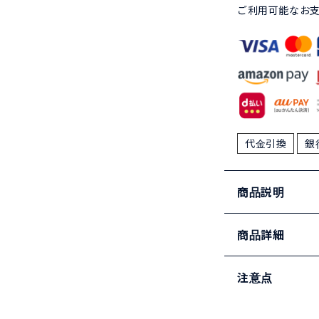
ご利用可能なお
代金引換
銀
商品説明
商品詳細
注意点