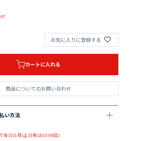
込
pt
お気に入りに登録する
カートに入れる
商品についてのお問い合わせ
支払い方法
で当日出荷(土日祝は10:00迄)