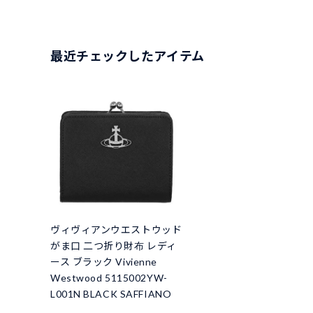
最近チェックしたアイテム
ヴィヴィアンウエストウッド
がま口 二つ折り財布 レディ
ース ブラック Vivienne
Westwood 5115002YW-
L001N BLACK SAFFIANO