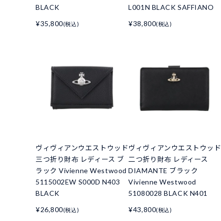
BLACK
L001N BLACK SAFFIANO
¥35,800
¥38,800
(税込)
(税込)
ヴィヴィアンウエストウッド
ヴィヴィアンウエストウッ
三つ折り財布 レディース ブ
二つ折り財布 レディース
ラック Vivienne Westwood
DIAMANTE ブラック
5115002EW S000D N403
Vivienne Westwood
BLACK
51080028 BLACK N401
¥26,800
¥43,800
(税込)
(税込)