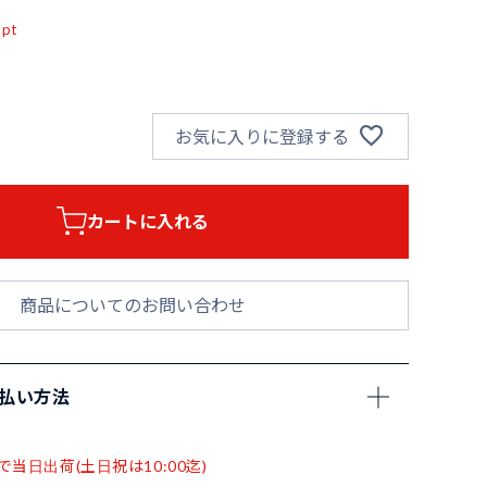
pt
お気に入りに登録する
カートに入れる
商品についてのお問い合わせ
支払い方法
で当日出荷(土日祝は10:00迄)