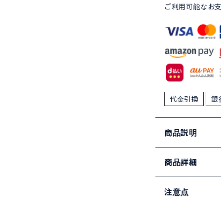
ご利用可能なお
代金引換
銀
商品説明
商品詳細
注意点