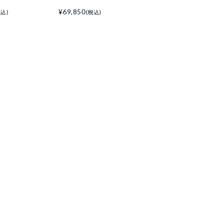
¥69,850
税込)
(税込)