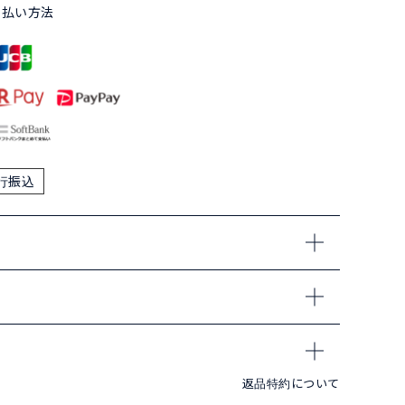
支払い方法
行振込
返品特約について