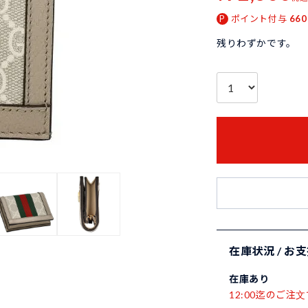
ポイント付与
660
残りわずかです。
在庫状況 / お
在庫あり
12:00迄のご注文