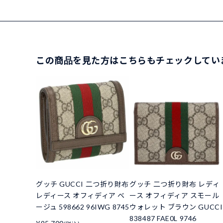
この商品を見た方はこちらもチェックしてい
グッチ GUCCI 二つ折り財布
グッチ 二つ折り財布 レディ
レディース オフィディア ベ
ース オフィディア スモール
ージュ 598662 96IWG 8745
ウォレット ブラウン GUCCI
838487 FAE0L 9746