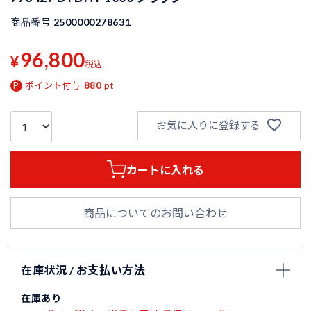
商品番号
2500000278631
96,800
¥
税込
ポイント付与
880
pt
お気に入りに登録する
カートに入れる
商品についてのお問い合わせ
在庫状況 / お支払い方法
在庫あり