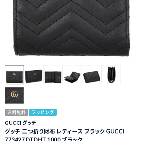
送料無料
ラッピング
GUCCI グッチ
グッチ 二つ折り財布 レディース ブラック GUCCI
773427 DTDHT 1000 ブラック