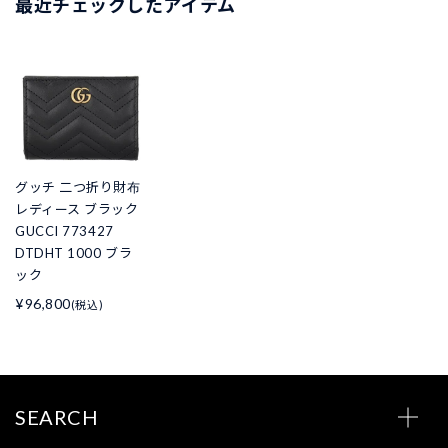
最近チェックしたアイテム
グッチ 二つ折り財布
レディース ブラック
GUCCI 773427
DTDHT 1000 ブラ
ック
¥96,800
(税込)
SEARCH