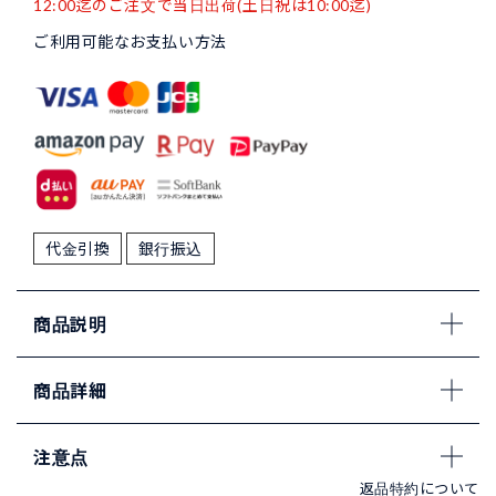
12:00迄のご注文で当日出荷(土日祝は10:00迄)
ご利用可能なお支払い方法
代金引換
銀行振込
商品説明
商品詳細
注意点
返品特約について