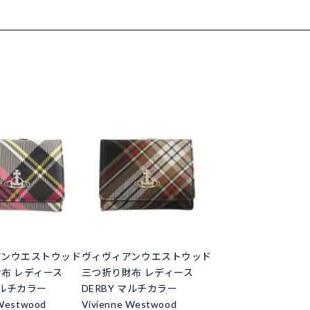
アンウエストウッド
ヴィヴィアンウエストウッド
布 レディース
三つ折り財布 レディース
マルチカラー
DERBY マルチカラー
 Westwood
Vivienne Westwood