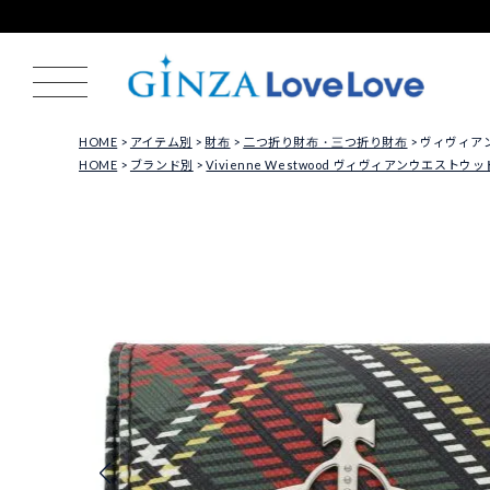
HOME
アイテム別
財布
二つ折り財布・三つ折り財布
ヴィヴィアンウ
HOME
ブランド別
Vivienne Westwood ヴィヴィアンウエストウッ