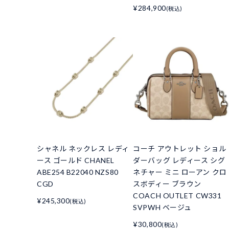
¥284,900
(税込)
シャネル ネックレス レディ
コーチ アウトレット ショル
ース ゴールド CHANEL
ダーバッグ レディース シグ
ABE254 B22040 NZS80
ネチャー ミニ ローアン クロ
CGD
スボディー ブラウン
COACH OUTLET CW331
¥245,300
(税込)
SVPWH ベージュ
¥30,800
(税込)