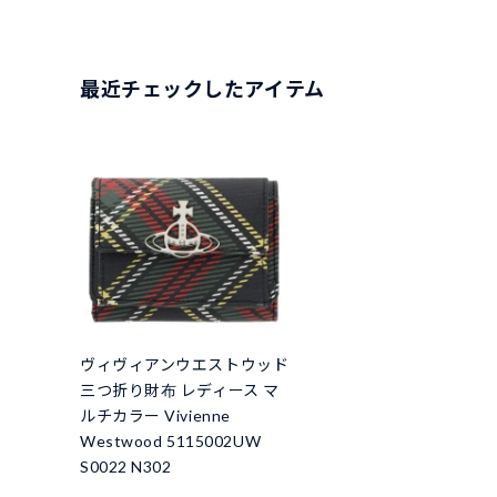
最近チェックしたアイテム
ヴィヴィアンウエストウッド
三つ折り財布 レディース マ
ルチカラー Vivienne
Westwood 5115002UW
S0022 N302