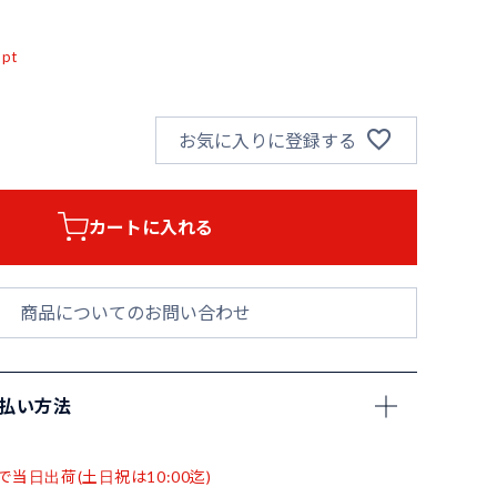
込
pt
お気に入りに登録する
カートに入れる
商品についてのお問い合わせ
支払い方法
で当日出荷(土日祝は10:00迄)