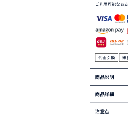
ご利用可能なお
代金引換
銀
商品説明
商品詳細
注意点