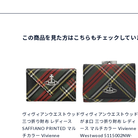
この商品を見た方はこちらもチェックしてい
ヴィヴィアンウエストウッド
ヴィヴィアンウエストウッ
三つ折り財布 レディース
がま口 三つ折り財布 レディ
SAFFIANO PRINTED マル
ース マルチカラー Vivienne
チカラー Vivienne
Westwood 5115002NW-