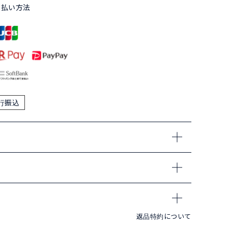
支払い方法
行振込
返品特約について