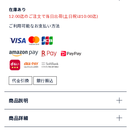
在庫あり
12:00迄のご注文で当日出荷(土日祝は10:00迄)
ご利用可能なお支払い方法
代金引換
銀行振込
商品説明
商品詳細