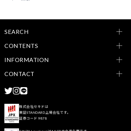
SEARCH
CONTENTS
INFORMATION
CONTACT
株式会社セキドは
東証STANDARD上場会社です。
証券コード 9878