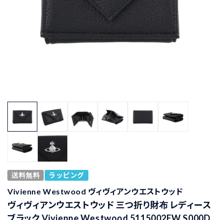
送料無料
ラッピング
Vivienne Westwood ヴィヴィアンウエストウッド
ヴィヴィアンウエストウッド 三つ折り財布 レディース
ブラック Vivienne Westwood 5115002EW S000D