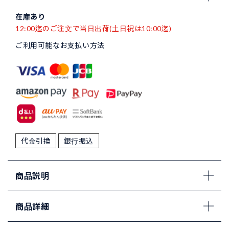
在庫あり
12:00迄のご注文で当日出荷(土日祝は10:00迄)
ご利用可能なお支払い方法
代金引換
銀行振込
商品説明
商品詳細