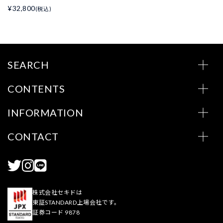
¥32,800
(税込)
SEARCH
CONTENTS
INFORMATION
CONTACT
株式会社セキドは
東証STANDARD上場会社です。
証券コード 9878