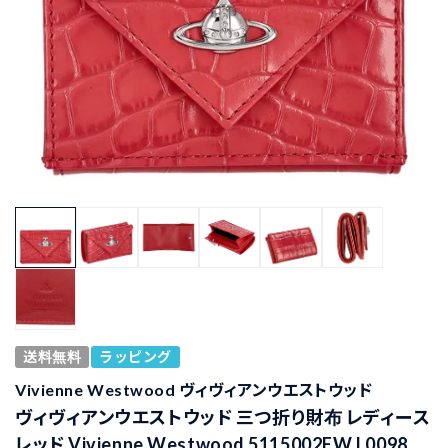
送料無料
ラッピング
Vivienne Westwood ヴィヴィアンウエストウッド
ヴィヴィアンウエストウッド 三つ折り財布 レディース
レッド Vivienne Westwood 5115002EW L0098