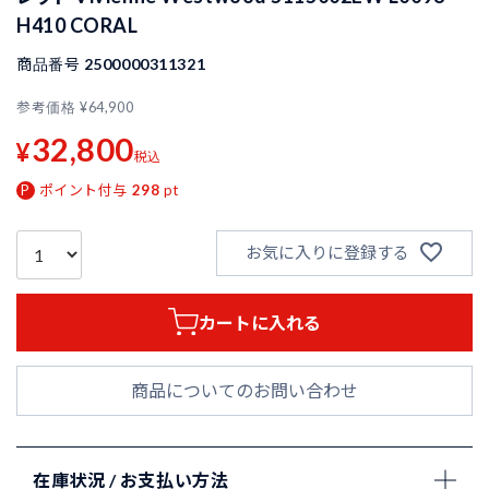
H410 CORAL
商品番号
2500000311321
参考価格
¥
64,900
32,800
¥
税込
ポイント付与
298
pt
お気に入りに登録する
カートに入れる
商品についてのお問い合わせ
在庫状況 / お支払い方法