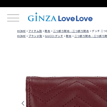
HOME
アイテム別
財布
二つ折り財布・三つ折り財布
グッチ 二つ折
HOME
ブランド別
GUCCI グッチ
財布
二つ折り財布・三つ折り