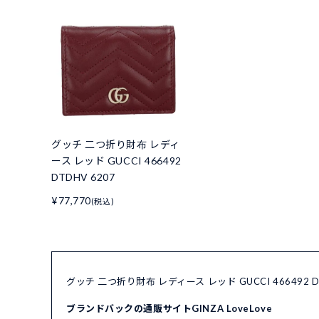
グッチ 二つ折り財布 レディ
ース レッド GUCCI 466492
DTDHV 6207
¥77,770
(税込)
グッチ 二つ折り財布 レディース レッド GUCCI 466492
ブランドバックの通販サイトGINZA LoveLove