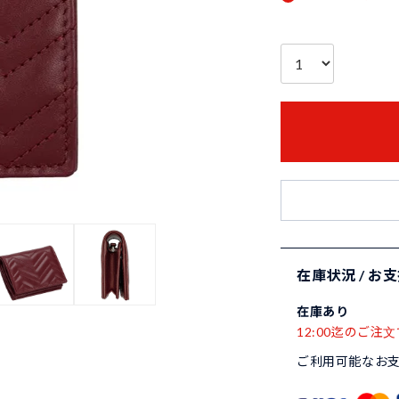
在庫状況 / お
在庫あり
12:00迄のご注文
ご利用可能なお