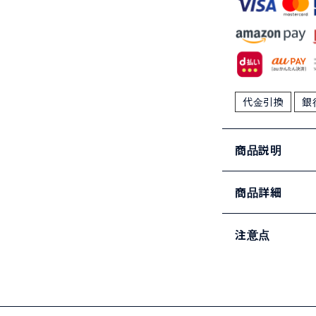
代金引換
銀
商品説明
商品詳細
注意点