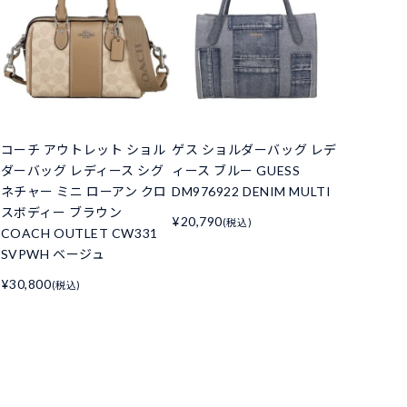
コーチ アウトレット ショル
ゲス ショルダーバッグ レデ
ダーバッグ レディース シグ
ィース ブルー GUESS
ネチャー ミニ ローアン クロ
DM976922 DENIM MULTI
スボディー ブラウン
¥20,790
(税込)
COACH OUTLET CW331
SVPWH ベージュ
¥30,800
(税込)