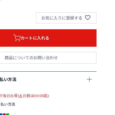
お気に入りに登録する
カートに入れる
商品についてのお問い合わせ
支払い方法
で当日出荷(土日祝は10:00迄)
支払い方法