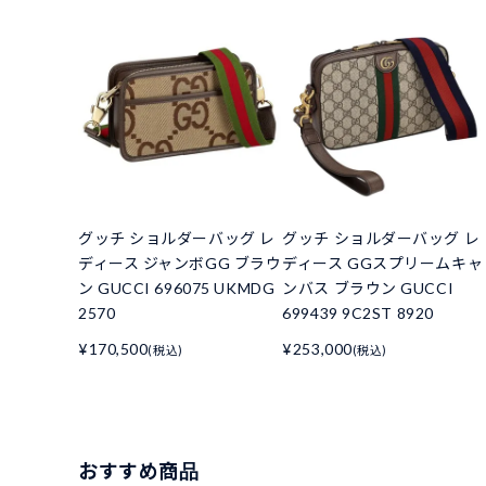
グッチ ショルダーバッグ レ
グッチ ショルダーバッグ レ
ディース ジャンボGG ブラウ
ディース GGスプリームキャ
ン GUCCI 696075 UKMDG
ンバス ブラウン GUCCI
2570
699439 9C2ST 8920
¥170,500
¥253,000
(税込)
(税込)
おすすめ商品