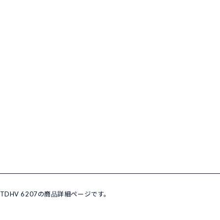
 DTDHV 6207の商品詳細ページです。