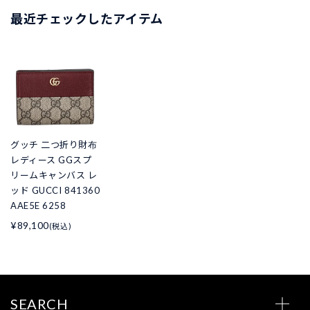
最近チェックしたアイテム
グッチ 二つ折り財布
レディース GGスプ
リームキャンバス レ
ッド GUCCI 841360
AAE5E 6258
¥89,100
(税込)
SEARCH