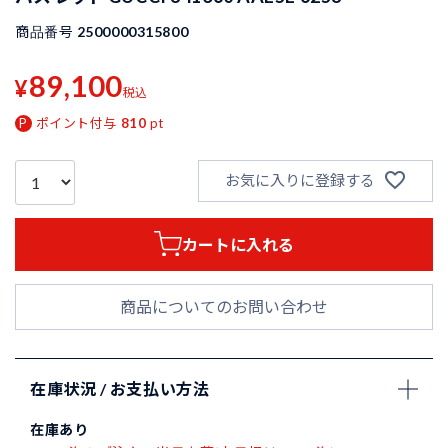
商品番号
2500000315800
89,100
¥
税込
ポイント付与
810
pt
お気に入りに登録する
カートに入れる
商品についてのお問い合わせ
在庫状況 / お支払い方法
在庫あり