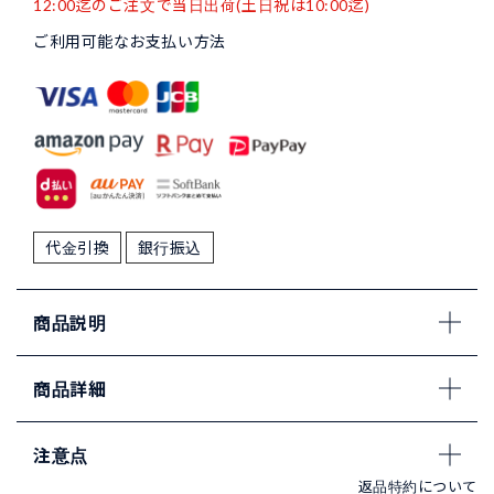
12:00迄のご注文で当日出荷(土日祝は10:00迄)
ご利用可能なお支払い方法
代金引換
銀行振込
商品説明
商品詳細
注意点
返品特約について