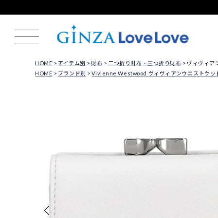
HOME
アイテム別
財布
二つ折り財布・三つ折り財布
ヴィヴィアンウ
HOME
ブランド別
Vivienne Westwood ヴィヴィアンウエストウッ