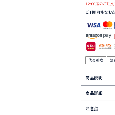
12:00迄のご注文
ご利用可能なお
代金引換
銀
商品説明
商品詳細
注意点