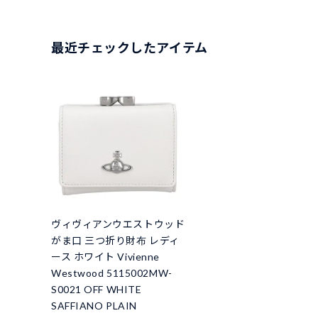
最近チェックしたアイテム
ヴィヴィアンウエストウッド
がま口 三つ折り財布 レディ
ース ホワイト Vivienne
Westwood 5115002MW-
S0021 OFF WHITE
SAFFIANO PLAIN