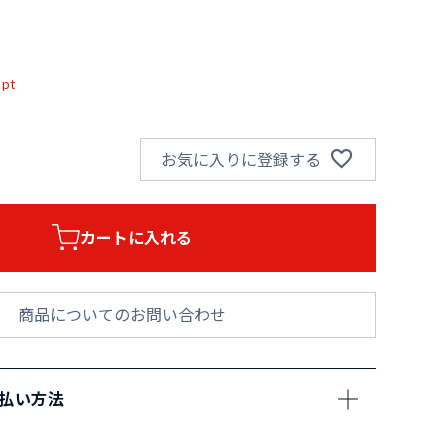
込
pt
お気に入りに登録する
カートに入れる
商品についてのお問い合わせ
支払い方法