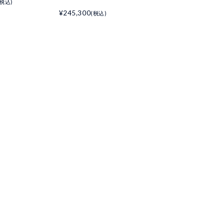
(税込)
¥245,300
(税込)