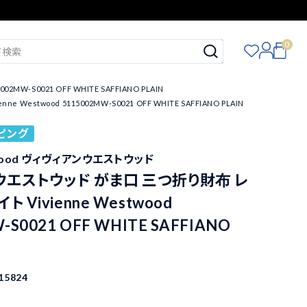
0
S0021 OFF WHITE SAFFIANO PLAIN
wood 5115002MW-S0021 OFF WHITE SAFFIANO PLAIN
ピング
stwood ヴィヴィアンウエストウッド
ウエストウッド がま口 三つ折り財布 レ
 Vivienne Westwood
-S0021 OFF WHITE SAFFIANO
15824