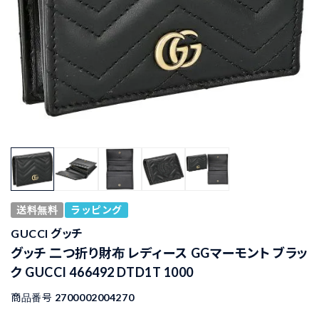
送料無料
ラッピング
GUCCI グッチ
グッチ 二つ折り財布 レディース GGマーモント ブラッ
ク GUCCI 466492 DTD1T 1000
商品番号
2700002004270