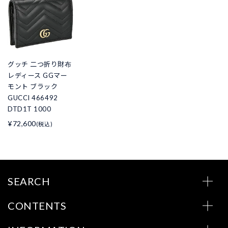
グッチ 二つ折り財布
レディース GGマー
モント ブラック
GUCCI 466492
DTD1T 1000
¥72,600
(税込)
SEARCH
CONTENTS