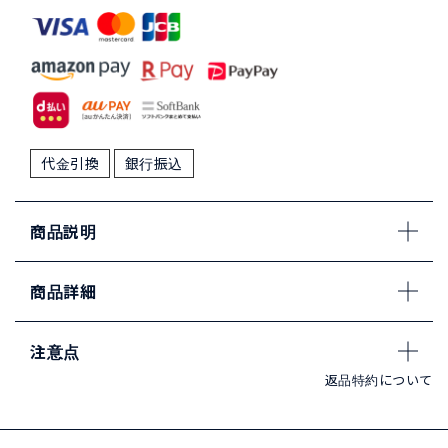
代金引換
銀行振込
商品説明
商品詳細
注意点
返品特約について