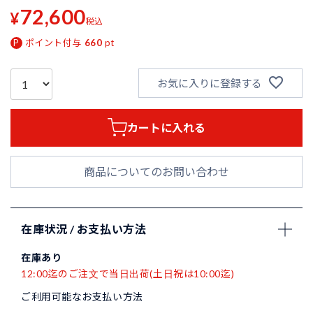
72,600
¥
税込
ポイント付与
660
pt
お気に入りに登録する
カートに入れる
商品についてのお問い合わせ
在庫状況 / お支払い方法
在庫あり
12:00迄のご注文で当日出荷(土日祝は10:00迄)
ご利用可能なお支払い方法