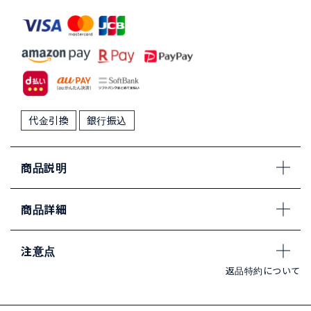
代金引換
銀行振込
商品説明
商品詳細
注意点
返品特約について