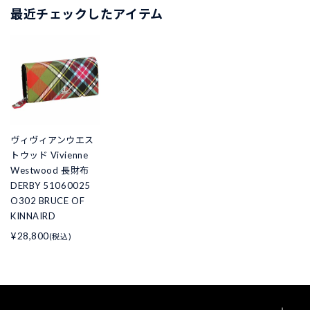
最近チェックしたアイテム
ヴィヴィアンウエス
トウッド Vivienne
Westwood 長財布
DERBY 51060025
O302 BRUCE OF
KINNAIRD
¥28,800
(税込)