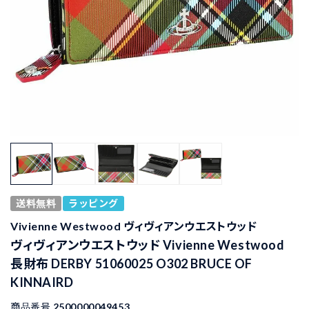
送料無料
ラッピング
Vivienne Westwood ヴィヴィアンウエストウッド
ヴィヴィアンウエストウッド Vivienne Westwood
長財布 DERBY 51060025 O302 BRUCE OF
KINNAIRD
商品番号
2500000049453