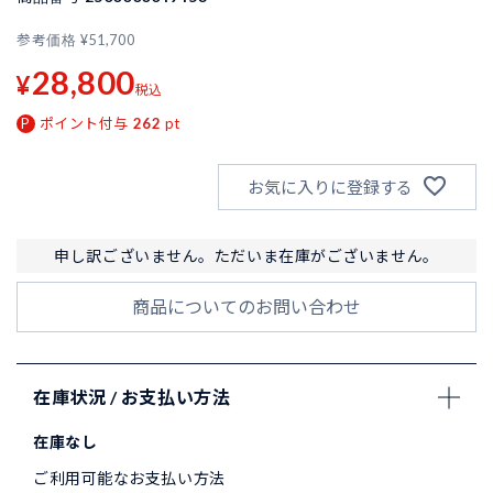
参考価格
¥
51,700
28,800
¥
税込
ポイント付与
262
pt
お気に入りに登録する
申し訳ございません。ただいま在庫がございません。
商品についてのお問い合わせ
在庫状況 / お支払い方法
在庫なし
ご利用可能なお支払い方法