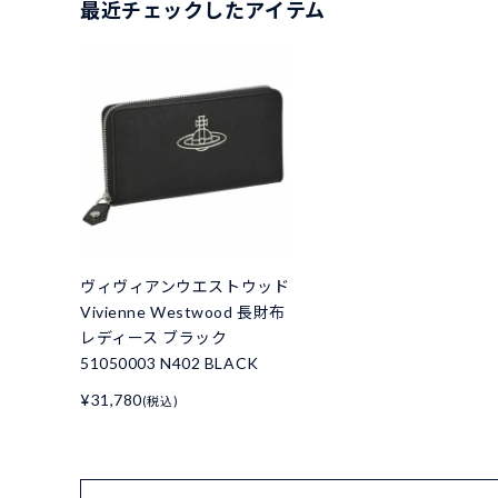
最近チェックしたアイテム
ヴィヴィアンウエストウッド
Vivienne Westwood 長財布
レディース ブラック
51050003 N402 BLACK
¥31,780
(税込)