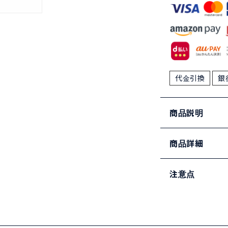
代金引換
銀
商品説明
商品詳細
注意点