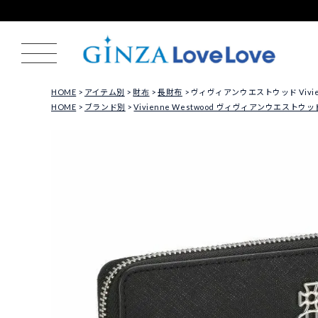
HOME
アイテム別
財布
長財布
ヴィヴィアンウエストウッド Vivienne
HOME
ブランド別
Vivienne Westwood ヴィヴィアンウエストウッ