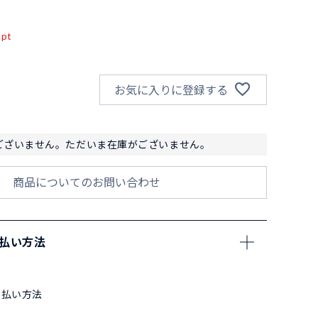
込
pt
お気に入りに登録する
ございません。ただいま在庫がございません。
商品についてのお問い合わせ
支払い方法
支払い方法