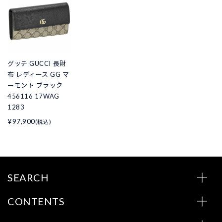
グッチ GUCCI 長財
布 レディース GG マ
ーモント ブラック
456116 17WAG
1283
¥97,900
(税込)
SEARCH
CONTENTS