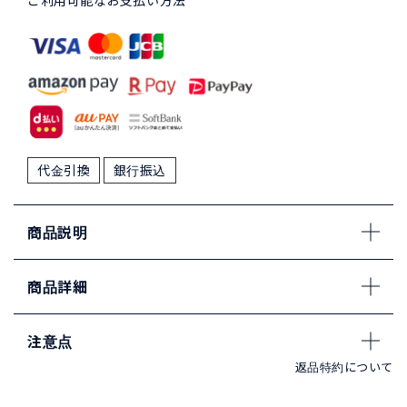
ご利用可能なお支払い方法
代金引換
銀行振込
商品説明
商品詳細
注意点
返品特約について