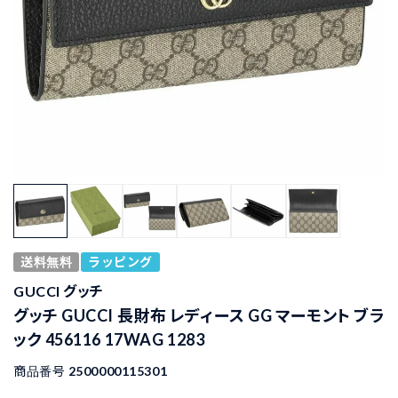
送料無料
ラッピング
GUCCI グッチ
グッチ GUCCI 長財布 レディース GG マーモント ブラ
ック 456116 17WAG 1283
商品番号
2500000115301