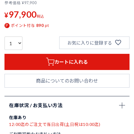
参考価格
¥
97,900
97,900
¥
税込
ポイント付与
890
pt
お気に入りに登録する
カートに入れる
商品についてのお問い合わせ
在庫状況 / お支払い方法
在庫あり
12:00迄のご注文で当日出荷(土日祝は10:00迄)