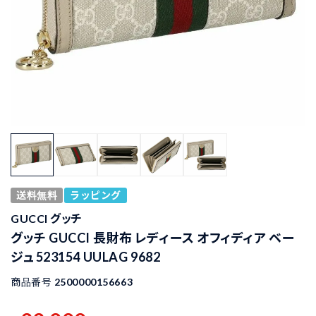
送料無料
ラッピング
GUCCI グッチ
グッチ GUCCI 長財布 レディース オフィディア ベー
ジュ 523154 UULAG 9682
商品番号
2500000156663