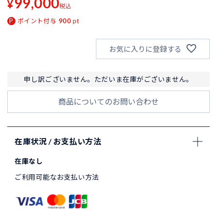
99,000
¥
税込
ポイント付与
900
pt
お気に入りに登録する
申し訳ございません。ただいま在庫がございません。
商品についてのお問い合わせ
在庫状況 / お支払い方法
在庫なし
ご利用可能なお支払い方法