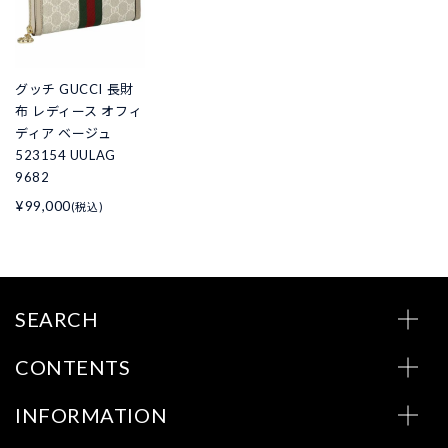
グッチ GUCCI 長財
布 レディース オフィ
ディア ベージュ
523154 UULAG
9682
¥99,000
(税込)
SEARCH
CONTENTS
INFORMATION