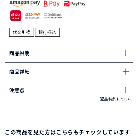
代金引換
銀行振込
商品説明
商品詳細
注意点
返品特約について
この商品を見た方はこちらもチェックしています