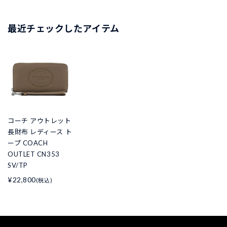
最近チェックしたアイテム
コーチ アウトレット
長財布 レディース ト
ープ COACH
OUTLET CN353
SV/TP
¥22,800
(税込)