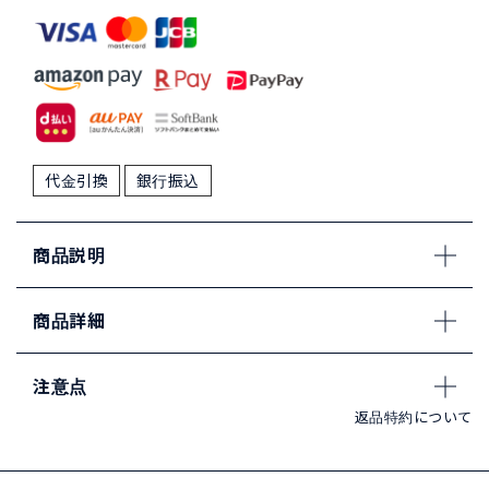
代金引換
銀行振込
商品説明
商品詳細
注意点
返品特約について