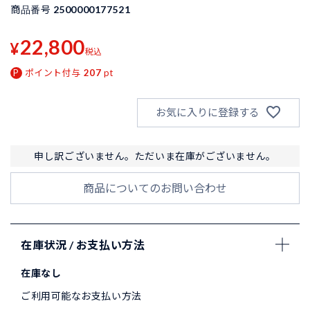
商品番号
2500000177521
22,800
¥
税込
ポイント付与
207
pt
お気に入りに登録する
申し訳ございません。ただいま在庫がございません。
商品についてのお問い合わせ
在庫状況 / お支払い方法
在庫なし
ご利用可能なお支払い方法