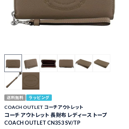
送料無料
ラッピング
COACH OUTLET コーチアウトレット
コーチ アウトレット 長財布 レディース トープ
COACH OUTLET CN353 SV/TP