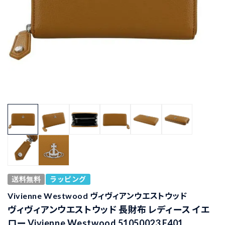
送料無料
ラッピング
Vivienne Westwood ヴィヴィアンウエストウッド
ヴィヴィアンウエストウッド 長財布 レディース イエ
ロー Vivienne Westwood 51050023 E401