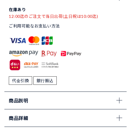
在庫あり
12:00迄のご注文で当日出荷(土日祝は10:00迄)
ご利用可能なお支払い方法
代金引換
銀行振込
商品説明
商品詳細