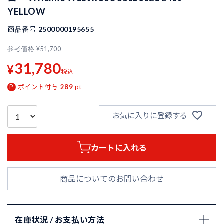
YELLOW
商品番号
2500000195655
参考価格
¥
51,700
31,780
¥
税込
ポイント付与
289
pt
お気に入りに登録する
カートに入れる
商品についてのお問い合わせ
在庫状況 / お支払い方法