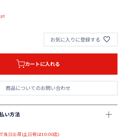
込
pt
お気に入りに登録する
カートに入れる
商品についてのお問い合わせ
支払い方法
で当日出荷(土日祝は10:00迄)