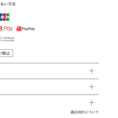
支払い方法
行振込
返品特約について