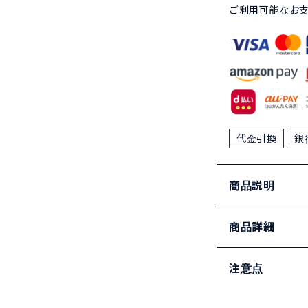
ご利用可能なお
代金引換
銀
商品説明
商品詳細
注意点