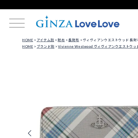
HOME
アイテム別
財布
長財布
ヴィヴィアンウエストウッド 長財布 レディ
HOME
ブランド別
Vivienne Westwood ヴィヴィアンウエストウッ