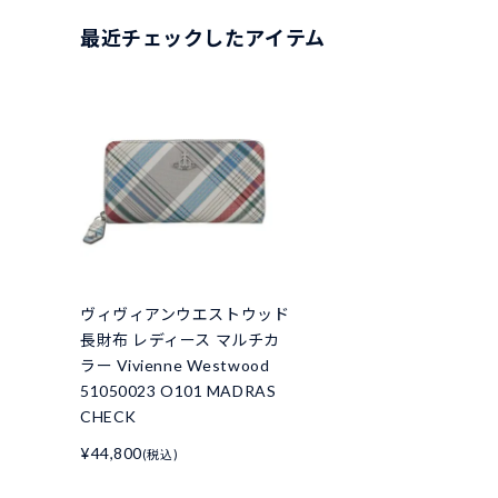
最近チェックしたアイテム
ヴィヴィアンウエストウッド
長財布 レディース マルチカ
ラー Vivienne Westwood
51050023 O101 MADRAS
CHECK
¥44,800
(税込)