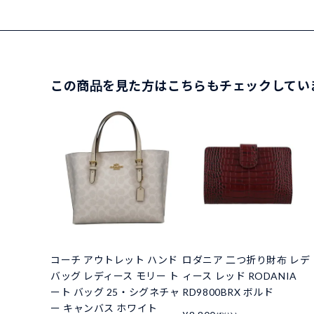
この商品を見た方はこちらもチェックしてい
コーチ アウトレット ハンド
ロダニア 二つ折り財布 レデ
バッグ レディース モリー ト
ィース レッド RODANIA
ート バッグ 25・シグネチャ
RD9800BRX ボルド
ー キャンバス ホワイト