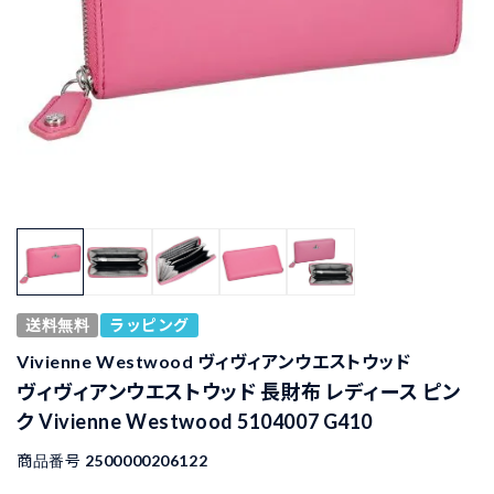
送料無料
ラッピング
Vivienne Westwood ヴィヴィアンウエストウッド
ヴィヴィアンウエストウッド 長財布 レディース ピン
ク Vivienne Westwood 5104007 G410
商品番号
2500000206122