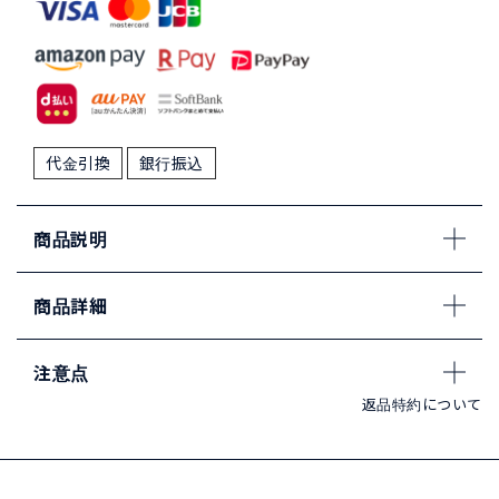
代金引換
銀行振込
商品説明
商品詳細
注意点
返品特約について