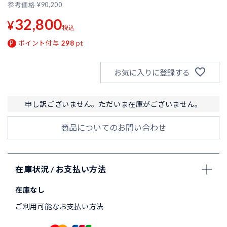
参考価格
¥
90,200
32,800
¥
税込
ポイント付与
298
pt
お気に入りに登録する
申し訳ございません。ただいま在庫がございません。
商品についてのお問い合わせ
在庫状況 / お支払い方法
在庫なし
ご利用可能なお支払い方法