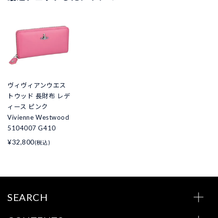
ヴィヴィアンウエス
トウッド 長財布 レデ
ィース ピンク
Vivienne Westwood
5104007 G410
¥32,800
(税込)
SEARCH