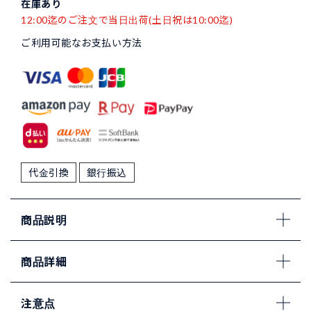
在庫あり
12:00迄のご注文で当日出荷(土日祝は10:00迄)
ご利用可能なお支払い方法
代金引換
銀行振込
商品説明
商品詳細
注意点