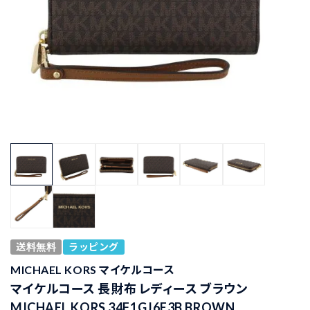
送料無料
ラッピング
MICHAEL KORS マイケルコース
マイケルコース 長財布 レディース ブラウン
MICHAEL KORS 34F1GJ6E3B BROWN