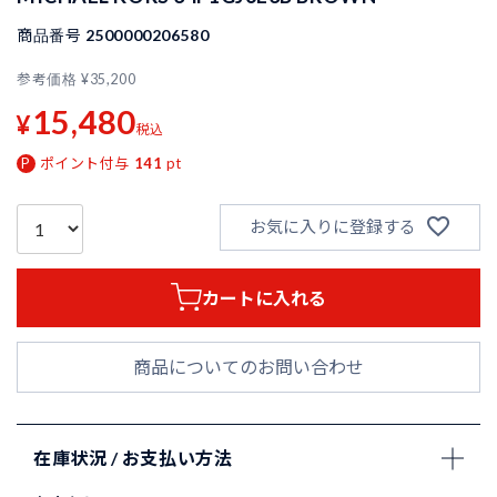
商品番号
2500000206580
参考価格
¥
35,200
15,480
¥
税込
ポイント付与
141
pt
お気に入りに登録する
カートに入れる
商品についてのお問い合わせ
在庫状況 / お支払い方法