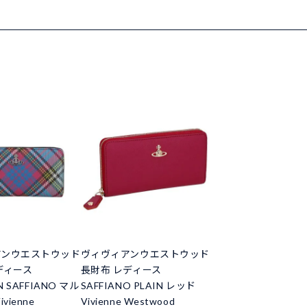
アンウエストウッド
ヴィヴィアンウエストウッド
ディース
長財布 レディース
N SAFFIANO マル
SAFFIANO PLAIN レッド
vienne
Vivienne Westwood