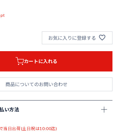
込
pt
お気に入りに登録する
カートに入れる
商品についてのお問い合わせ
支払い方法
で当日出荷(土日祝は10:00迄)