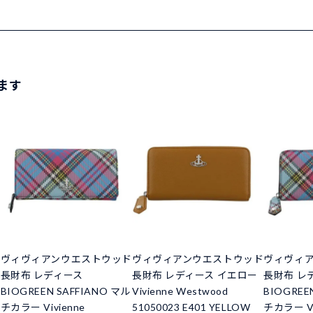
ます
ド
ヴィヴィアンウエストウッド
ヴィヴィアンウエストウッド
ヴィヴィ
長財布 レディース
長財布 レディース イエロー
長財布 レ
BIOGREEN SAFFIANO マル
Vivienne Westwood
BIOGREE
チカラー Vivienne
51050023 E401 YELLOW
チカラー Vi