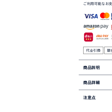
ご利用可能なお
代金引換
銀
商品説明
商品詳細
注意点