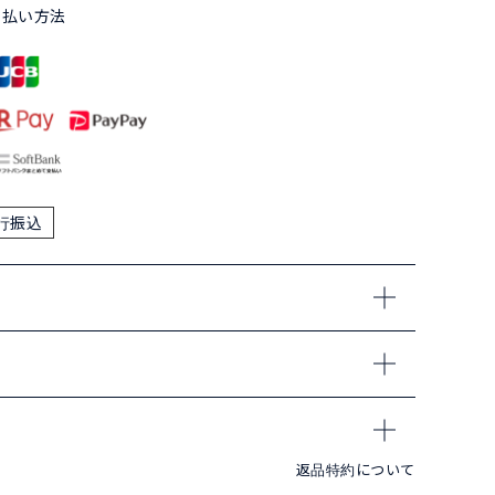
支払い方法
行振込
返品特約について