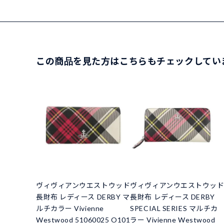
この商品を見た方はこちらもチェックしてい
ヴィヴィアンウエストウッド
ヴィヴィアンウエストウッ
長財布 レディース DERBY マ
長財布 レディース DERBY
ルチカラー Vivienne
SPECIAL SERIES マルチカ
Westwood 51060025 O101
ラー Vivienne Westwood