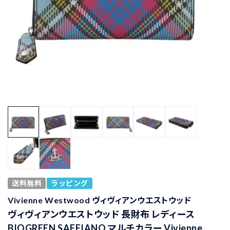
送料無料
ラッピング
Vivienne Westwood ヴィヴィアンウエストウッド
ヴィヴィアンウエストウッド 長財布 レディース
BIOGREEN SAFFIANO マルチカラー Vivienne