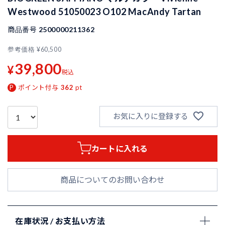
Westwood 51050023 O102 MacAndy Tartan
商品番号
2500000211362
参考価格
¥
60,500
39,800
¥
税込
ポイント付与
362
pt
お気に入りに登録する
カートに入れる
商品についてのお問い合わせ
在庫状況 / お支払い方法