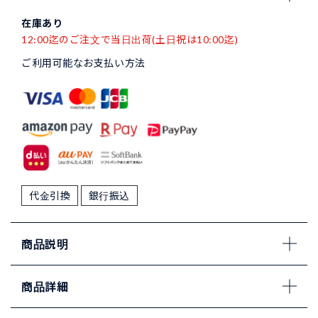
在庫あり
12:00迄のご注文で当日出荷(土日祝は10:00迄)
ご利用可能なお支払い方法
代金引換
銀行振込
商品説明
商品詳細