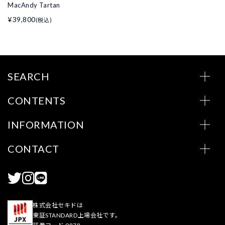
MacAndy Tartan
¥39,800
(税込)
SEARCH
CONTENTS
INFORMATION
CONTACT
株式会社セキドは
東証STANDARD上場会社です。