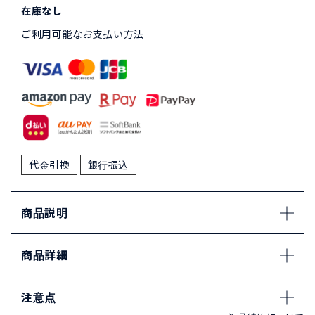
在庫なし
ご利用可能なお支払い方法
代金引換
銀行振込
商品説明
商品詳細
注意点