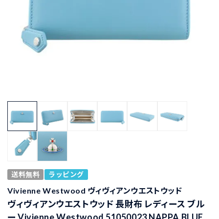
送料無料
ラッピング
Vivienne Westwood ヴィヴィアンウエストウッド
ヴィヴィアンウエストウッド 長財布 レディース ブル
ー Vivienne Westwood 51050023 NAPPA BLUE