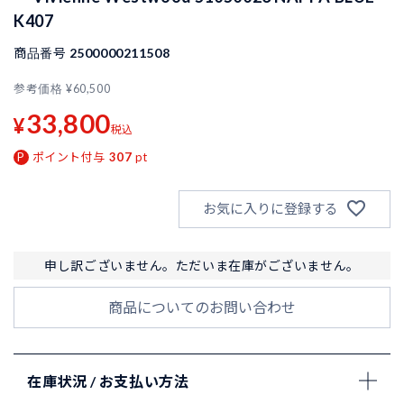
K407
商品番号
2500000211508
参考価格
¥
60,500
33,800
¥
税込
ポイント付与
307
pt
お気に入りに登録する
申し訳ございません。ただいま在庫がございません。
商品についてのお問い合わせ
在庫状況 / お支払い方法