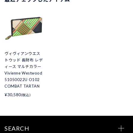
ヴィヴィアンウエス
トウッド 長財布 レデ
ィース マルチカラー
Vivienne Westwood
51050022U O102
COMBAT TARTAN
¥30,580
(税込)
SEARCH