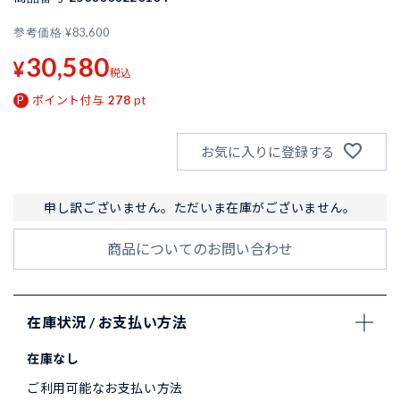
参考価格
¥
83,600
30,580
¥
税込
ポイント付与
278
pt
お気に入りに登録する
申し訳ございません。ただいま在庫がございません。
商品についてのお問い合わせ
在庫状況 / お支払い方法
在庫なし
ご利用可能なお支払い方法