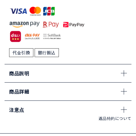
代金引換
銀行振込
商品説明
商品詳細
注意点
返品特約について