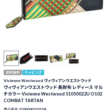
送料無料
ラッピング
Vivienne Westwood ヴィヴィアンウエストウッド
ヴィヴィアンウエストウッド 長財布 レディース マル
チカラー Vivienne Westwood 51050022U O102
COMBAT TARTAN
商品番号
2500000220104