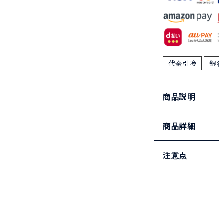
代金引換
銀
商品説明
商品詳細
注意点