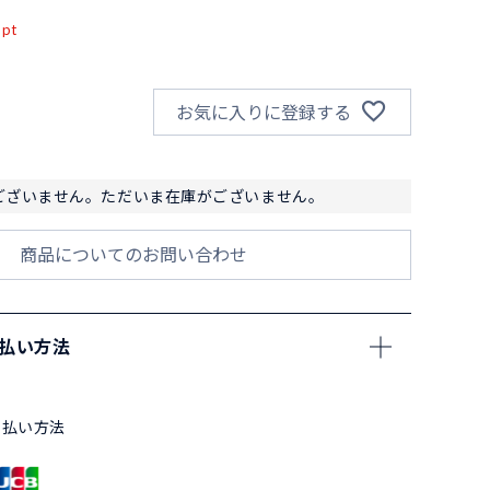
pt
お気に入りに登録する
ございません。ただいま在庫がございません。
商品についてのお問い合わせ
支払い方法
支払い方法