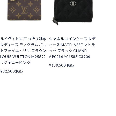
ルイヴィトン 二つ折り財布
シャネル コインケース レデ
レディース モノグラム ポル
ィース MATELASSE マトラ
トフォイユ・リサ ブラウン
ッセ ブラック CHANEL
LOUIS VUITTON M25692
AP0216 Y01588 C3906
ウジェニーピンク
¥159,500
(税込)
¥82,500
(税込)