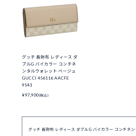
グッチ 長財布 レディース ダ
ブルG バイカラー コンチネ
ンタルウォレット ベージュ
GUCCI 456116 AACFE
9543
¥97,900
(税込)
グッチ 長財布 レディース ダブルG バイカラー コンチネンタル