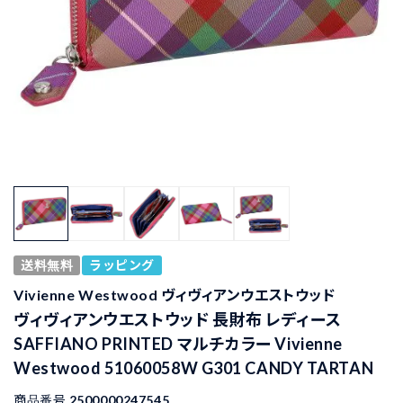
送料無料
ラッピング
Vivienne Westwood ヴィヴィアンウエストウッド
ヴィヴィアンウエストウッド 長財布 レディース
SAFFIANO PRINTED マルチカラー Vivienne
Westwood 51060058W G301 CANDY TARTAN
商品番号
2500000247545