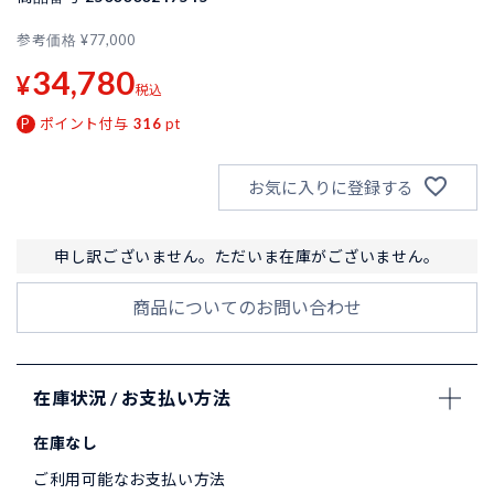
参考価格
¥
77,000
34,780
¥
税込
ポイント付与
316
pt
お気に入りに登録する
申し訳ございません。ただいま在庫がございません。
商品についてのお問い合わせ
在庫状況 / お支払い方法
在庫なし
ご利用可能なお支払い方法