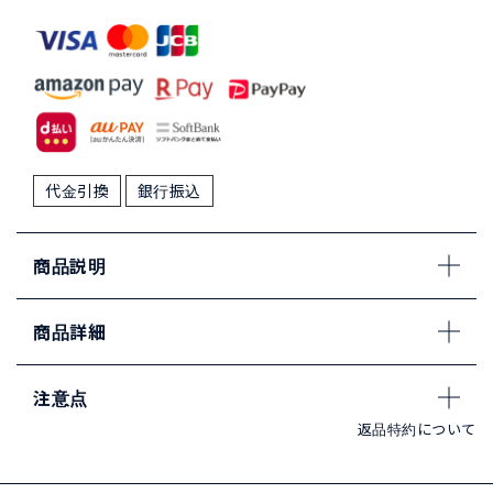
代金引換
銀行振込
商品説明
商品詳細
注意点
返品特約について