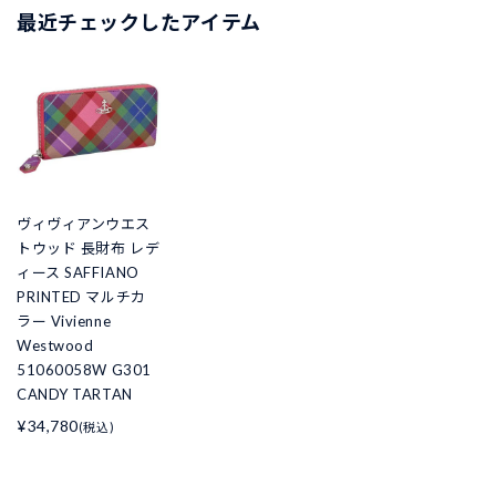
最近チェックしたアイテム
ヴィヴィアンウエス
トウッド 長財布 レデ
ィース SAFFIANO
PRINTED マルチカ
ラー Vivienne
Westwood
51060058W G301
CANDY TARTAN
¥34,780
(税込)