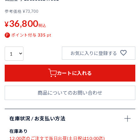
参考価格
¥
73,700
36,800
¥
税込
ポイント付与
335
pt
お気に入りに登録する
カートに入れる
商品についてのお問い合わせ
在庫状況 / お支払い方法
在庫あり
12:00迄のご注文で当日出荷(土日祝は10:00迄)