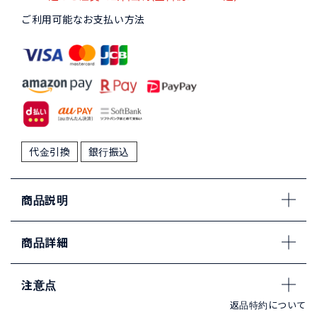
ご利用可能なお支払い方法
代金引換
銀行振込
商品説明
商品詳細
注意点
返品特約について