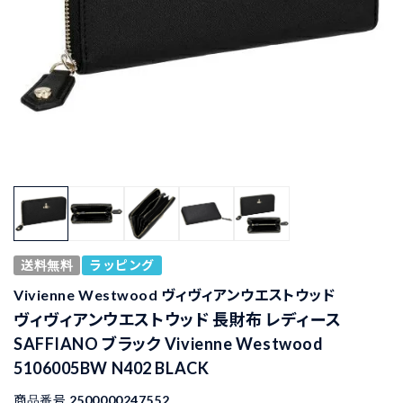
送料無料
ラッピング
Vivienne Westwood ヴィヴィアンウエストウッド
ヴィヴィアンウエストウッド 長財布 レディース
SAFFIANO ブラック Vivienne Westwood
5106005BW N402 BLACK
商品番号
2500000247552