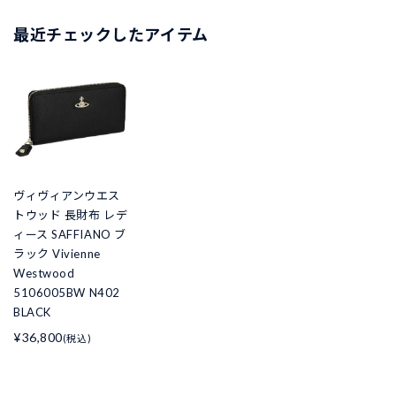
最近チェックしたアイテム
ヴィヴィアンウエス
トウッド 長財布 レデ
ィース SAFFIANO ブ
ラック Vivienne
Westwood
5106005BW N402
BLACK
¥36,800
(税込)