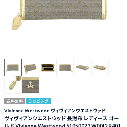
送料無料
ラッピング
Vivienne Westwood ヴィヴィアンウエストウッド
ヴィヴィアンウエストウッド 長財布 レディース ゴー
ルド Vivienne Westwood 51050023 W00I2 R401