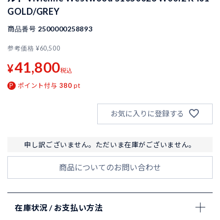
GOLD/GREY
商品番号
2500000258893
参考価格
¥
60,500
41,800
¥
税込
ポイント付与
380
pt
お気に入りに登録する
申し訳ございません。ただいま在庫がございません。
商品についてのお問い合わせ
在庫状況 / お支払い方法