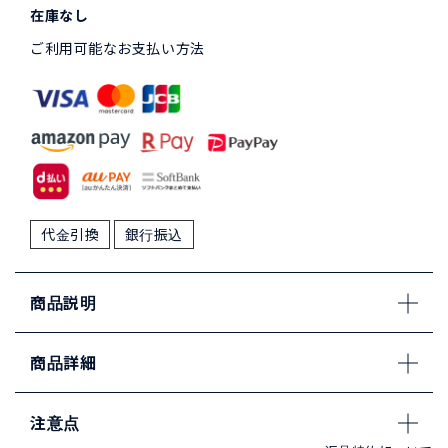
在庫なし
ご利用可能なお支払い方法
代金引換
銀行振込
商品説明
商品詳細
注意点