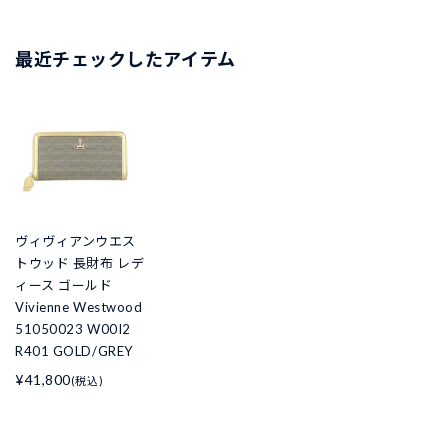
最近チェックしたアイテム
ヴィヴィアンウエス
トウッド 長財布 レデ
ィース ゴールド
Vivienne Westwood
51050023 W00I2
R401 GOLD/GREY
¥41,800
(税込)