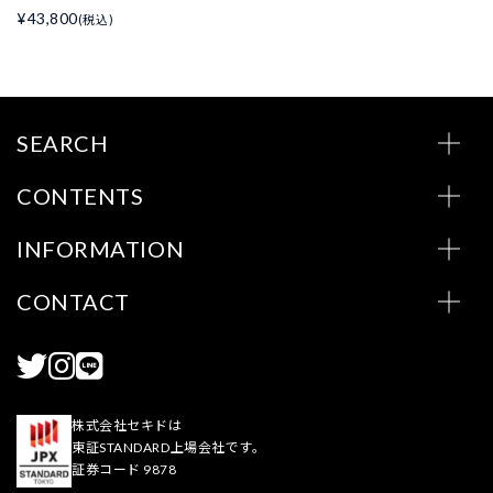
¥43,800
(税込)
SEARCH
CONTENTS
INFORMATION
CONTACT
株式会社セキドは
東証STANDARD上場会社です。
証券コード 9878