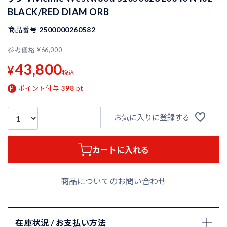
BLACK/RED DIAM ORB
商品番号
2500000260582
参考価格
¥
66,000
43,800
¥
税込
ポイント付与
398
pt
お気に入りに登録する
カートに入れる
商品についてのお問い合わせ
在庫状況 / お支払い方法