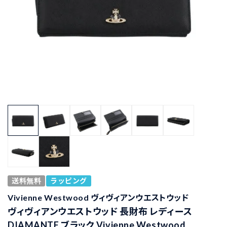
送料無料
ラッピング
Vivienne Westwood ヴィヴィアンウエストウッド
ヴィヴィアンウエストウッド 長財布 レディース
DIAMANTE ブラック Vivienne Westwood