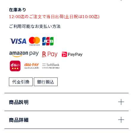
在庫あり
12:00迄のご注文で当日出荷(土日祝は10:00迄)
ご利用可能なお支払い方法
代金引換
銀行振込
商品説明
商品詳細