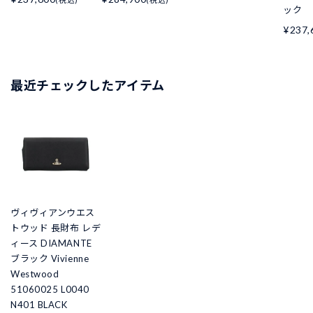
ック
¥237,
最近チェックしたアイテム
ヴィヴィアンウエス
トウッド 長財布 レデ
ィース DIAMANTE
ブラック Vivienne
Westwood
51060025 L0040
N401 BLACK