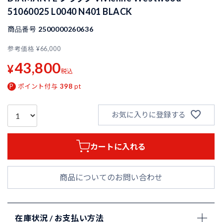
51060025 L0040 N401 BLACK
商品番号
2500000260636
参考価格
¥
66,000
43,800
¥
税込
ポイント付与
398
pt
お気に入りに登録する
カートに入れる
商品についてのお問い合わせ
在庫状況 / お支払い方法