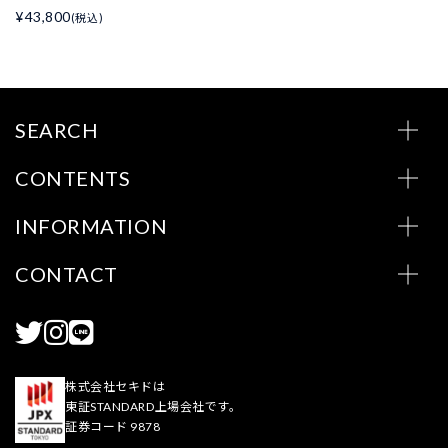
¥43,800
(税込)
SEARCH
CONTENTS
INFORMATION
CONTACT
株式会社セキドは
東証STANDARD上場会社です。
証券コード 9878