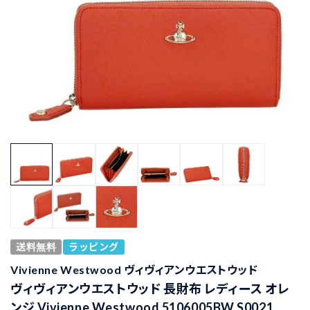
送料無料
ラッピング
Vivienne Westwood ヴィヴィアンウエストウッド
ヴィヴィアンウエストウッド 長財布 レディース オレ
ンジ Vivienne Westwood 5106005BW S0021