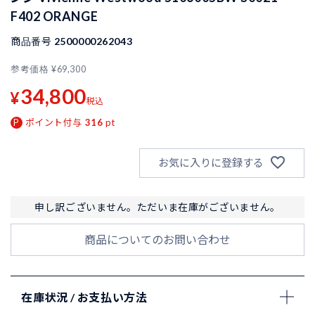
F402 ORANGE
商品番号
2500000262043
参考価格
¥
69,300
34,800
¥
税込
ポイント付与
316
pt
お気に入りに登録する
申し訳ございません。ただいま在庫がございません。
商品についてのお問い合わせ
在庫状況 / お支払い方法