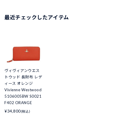
最近チェックしたアイテム
ヴィヴィアンウエス
トウッド 長財布 レデ
ィース オレンジ
Vivienne Westwood
5106005BW S0021
F402 ORANGE
¥34,800
(税込)