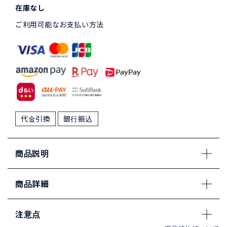
在庫なし
ご利用可能なお支払い方法
代金引換
銀行振込
商品説明
商品詳細
注意点