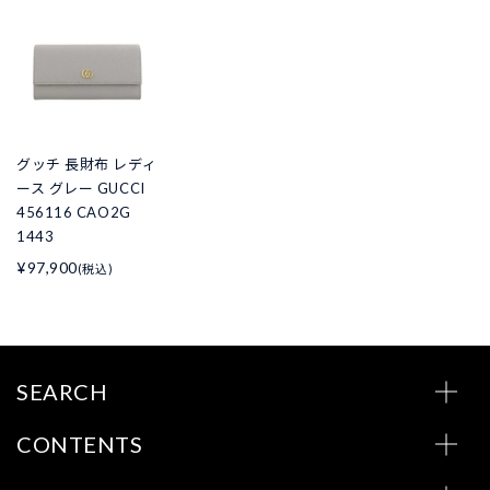
グッチ 長財布 レディ
ース グレー GUCCI
456116 CAO2G
1443
¥97,900
(税込)
SEARCH
CONTENTS