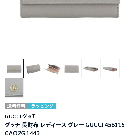
送料無料
ラッピング
GUCCI グッチ
グッチ 長財布 レディース グレー GUCCI 456116
CAO2G 1443