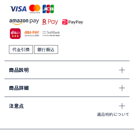
代金引換
銀行振込
商品説明
商品詳細
注意点
返品特約について