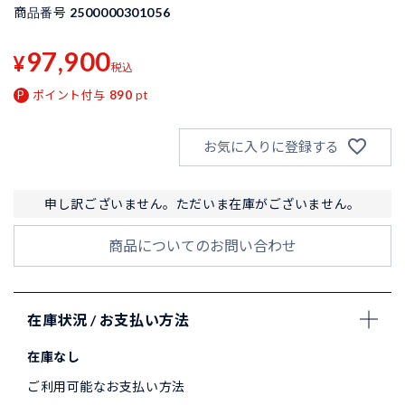
商品番号
2500000301056
97,900
¥
税込
ポイント付与
890
pt
お気に入りに登録する
申し訳ございません。ただいま在庫がございません。
商品についてのお問い合わせ
在庫状況 / お支払い方法
在庫なし
ご利用可能なお支払い方法