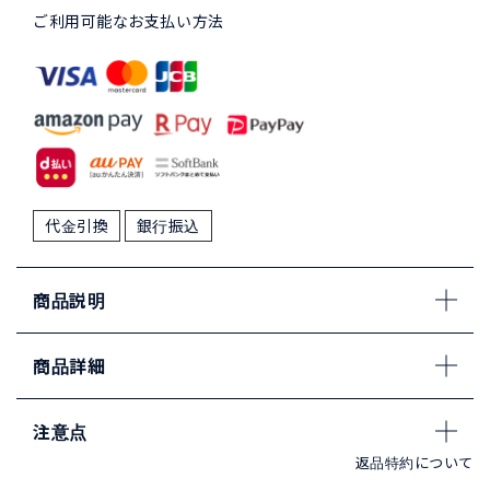
ご利用可能なお支払い方法
代金引換
銀行振込
商品説明
商品詳細
注意点
返品特約について