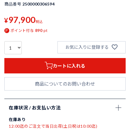
商品番号
2500000306594
97,900
¥
税込
ポイント付与
890
pt
お気に入りに登録する
カートに入れる
商品についてのお問い合わせ
在庫状況 / お支払い方法
在庫あり
12:00迄のご注文で当日出荷(土日祝は10:00迄)