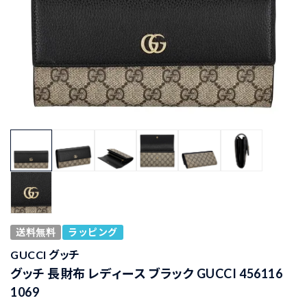
送料無料
ラッピング
GUCCI グッチ
グッチ 長財布 レディース ブラック GUCCI 456116
1069