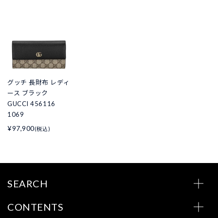
グッチ 長財布 レディ
ース ブラック
GUCCI 456116
1069
¥97,900
(税込)
SEARCH
CONTENTS