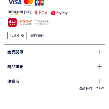
代金引換
銀行振込
商品説明
商品詳細
注意点
返品特約について