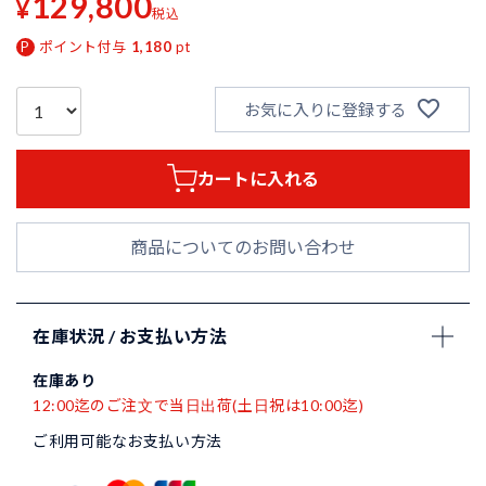
129,800
¥
税込
ポイント付与
1,180
pt
お気に入りに登録する
カートに入れる
商品についてのお問い合わせ
在庫状況 / お支払い方法
在庫あり
12:00迄のご注文で当日出荷(土日祝は10:00迄)
ご利用可能なお支払い方法