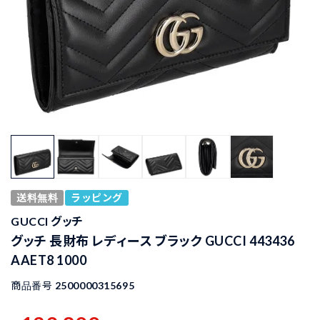
送料無料
ラッピング
GUCCI グッチ
グッチ 長財布 レディース ブラック GUCCI 443436
AAET8 1000
商品番号
2500000315695