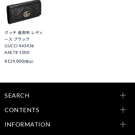
グッチ 長財布 レディ
ース ブラック
GUCCI 443436
AAET8 1000
¥129,800
(税込)
SEARCH
CONTENTS
INFORMATION