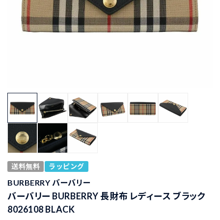
送料無料
ラッピング
BURBERRY バーバリー
バーバリー BURBERRY 長財布 レディース ブラック
8026108 BLACK