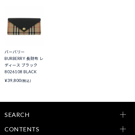
バーバリー
BURBERRY 長財布 レ
ディース ブラック
8026108 BLACK
¥39,800
(税込)
SEARCH
CONTENTS