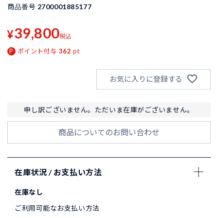
商品番号
2700001885177
39,800
¥
税込
ポイント付与
362
pt
お気に入りに登録する
申し訳ございません。ただいま在庫がございません。
商品についてのお問い合わせ
在庫状況 / お支払い方法
在庫なし
ご利用可能なお支払い方法