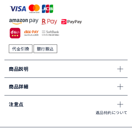
代金引換
銀行振込
商品説明
商品詳細
注意点
返品特約について